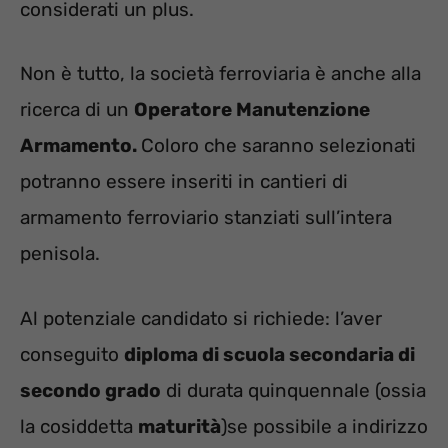
considerati un plus.
Non è tutto, la società ferroviaria è anche alla
ricerca di un
Operatore Manutenzione
Armamento.
Coloro che saranno selezionati
potranno essere inseriti in cantieri di
armamento ferroviario stanziati sull’intera
penisola.
Al potenziale candidato si richiede: l’aver
conseguito
diploma di scuola secondaria di
secondo grado
di durata quinquennale (ossia
la cosiddetta
maturità
)se possibile a indirizzo