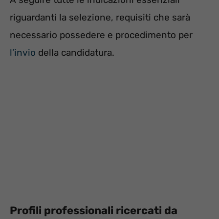
riguardanti la selezione, requisiti che sarà
necessario possedere e procedimento per
l’invio
della candidatura.
Profili professionali ricercati da