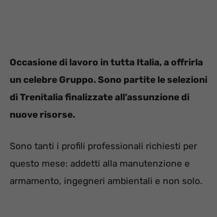
Occasione di lavoro in tutta Italia, a offrirla
un celebre Gruppo. Sono partite le selezioni
di Trenitalia finalizzate all’assunzione di
nuove risorse.
Sono tanti i profili professionali richiesti per
questo mese: addetti alla manutenzione e
armamento, ingegneri ambientali e non solo.