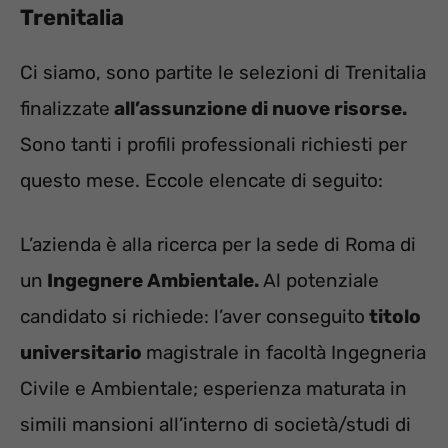
Trenitalia
Ci siamo, sono partite le selezioni di Trenitalia
finalizzate
all’assunzione di nuove risorse.
Sono tanti i profili professionali richiesti per
questo mese. Eccole elencate di seguito:
L’azienda è alla ricerca per la sede di Roma di
un
Ingegnere Ambientale.
Al potenziale
candidato si richiede: l’aver conseguito
titolo
universitario
magistrale in facoltà Ingegneria
Civile e Ambientale; esperienza maturata in
simili mansioni all’interno di società/studi di