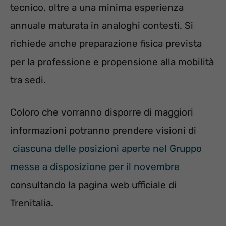
tecnico, oltre a una minima esperienza
annuale maturata in analoghi contesti. Si
richiede anche preparazione fisica prevista
per la professione e propensione alla mobilità
tra sedi.
Coloro che vorranno disporre di maggiori
informazioni potranno prendere visioni di
ciascuna delle posizioni aperte nel Gruppo
messe a disposizione per il novembre
consultando la pagina web ufficiale di
Trenitalia.