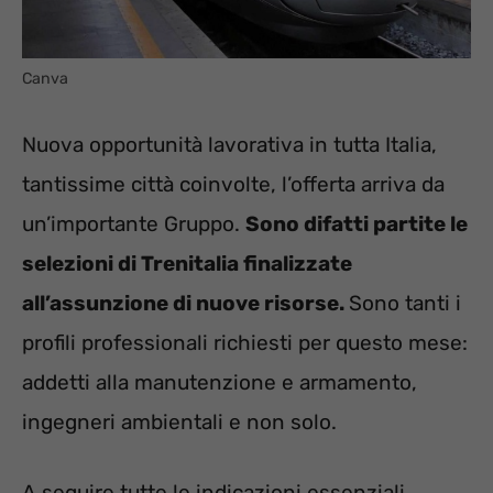
Canva
Nuova opportunità lavorativa in tutta Italia,
tantissime città coinvolte, l’offerta arriva da
un’importante Gruppo.
Sono difatti partite le
selezioni di Trenitalia finalizzate
all’assunzione di nuove risorse.
Sono tanti i
profili professionali richiesti per questo mese:
addetti alla manutenzione e armamento,
ingegneri ambientali e non solo.
A seguire tutte le indicazioni essenziali