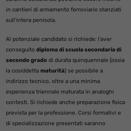
in cantieri di armamento ferroviario stanziati
sull’intera penisola.
Al potenziale candidato si richiede: l’aver
conseguito
diploma di scuola secondaria di
secondo grado
di durata quinquennale (ossia
la cosiddetta
maturità
) se possibile a
indirizzo tecnico, oltre a una minima
esperienza triennale maturata in analoghi
contesti. Si richiede anche preparazione fisica
prevista per la professione. Corsi formativi e
di specializzazione presentati saranno