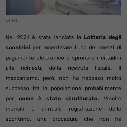
Canva
Nel 2021 è stata lanciata la
Lotteria degli
scontrini
per incentivare l’uso dei mezzi di
pagamento elettronico e spronare i cittadini
alla richiesta della ricevuta fiscale. Il
meccanismo, però, non ha riscosso molto
successo tra la popolazione probabilmente
per
come è stato strutturato.
Vincite
mensili o annuali, registrazione dello
scontrino, una procedura che non ha