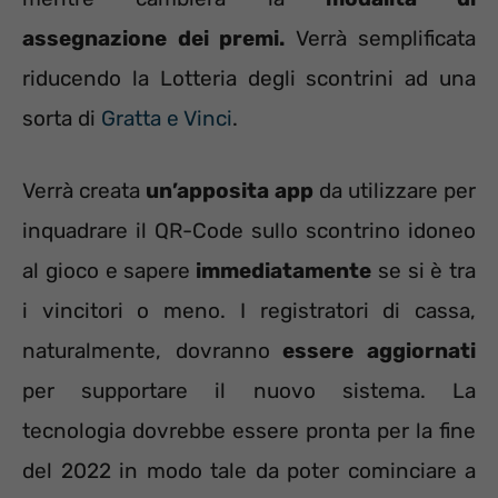
assegnazione dei premi.
Verrà semplificata
riducendo la Lotteria degli scontrini ad una
sorta di
Gratta e Vinci
.
Verrà creata
un’apposita app
da utilizzare per
inquadrare il QR-Code sullo scontrino idoneo
al gioco e sapere
immediatamente
se si è tra
i vincitori o meno. I registratori di cassa,
naturalmente, dovranno
essere aggiornati
per supportare il nuovo sistema. La
tecnologia dovrebbe essere pronta per la fine
del 2022 in modo tale da poter cominciare a