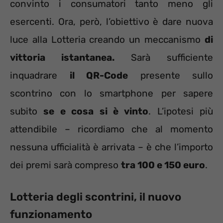
convinto i consumatori tanto meno gli
esercenti. Ora, però, l’obiettivo è dare nuova
luce alla Lotteria creando un meccanismo
di
vittoria istantanea.
Sarà sufficiente
inquadrare
il QR-Code
presente sullo
scontrino con lo smartphone per sapere
subito
se e cosa si è vinto
. L’ipotesi più
attendibile – ricordiamo che al momento
nessuna ufficialità è arrivata – è che l’importo
dei premi sarà compreso
tra 100 e 150 euro
.
Lotteria degli scontrini, il nuovo
funzionamento