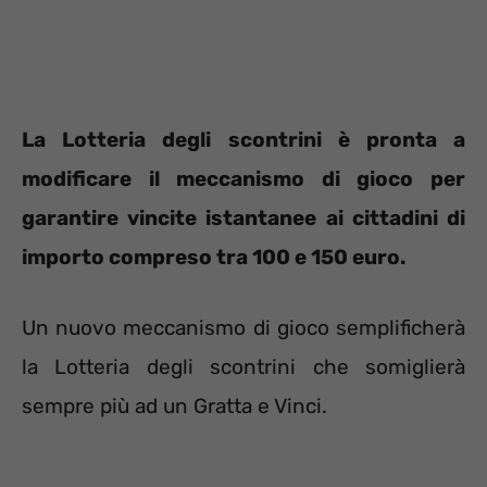
La Lotteria degli scontrini è pronta a
modificare il meccanismo di gioco per
garantire vincite istantanee ai cittadini di
importo compreso tra 100 e 150 euro.
Un nuovo meccanismo di gioco semplificherà
la Lotteria degli scontrini che somiglierà
sempre più ad un Gratta e Vinci.