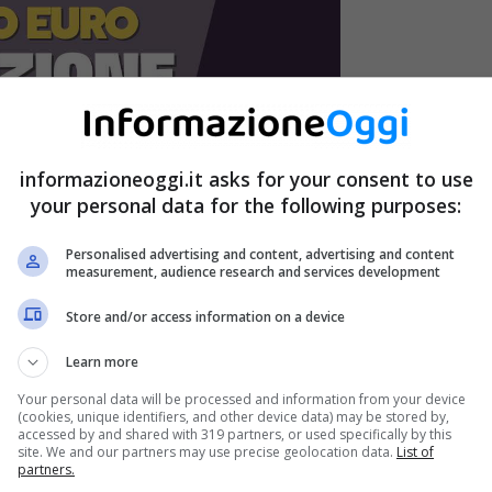
informazioneoggi.it asks for your consent to use
your personal data for the following purposes:
Personalised advertising and content, advertising and content
measurement, audience research and services development
Store and/or access information on a device
Learn more
Your personal data will be processed and information from your device
(cookies, unique identifiers, and other device data) may be stored by,
accessed by and shared with 319 partners, or used specifically by this
site. We and our partners may use precise geolocation data.
List of
partners.