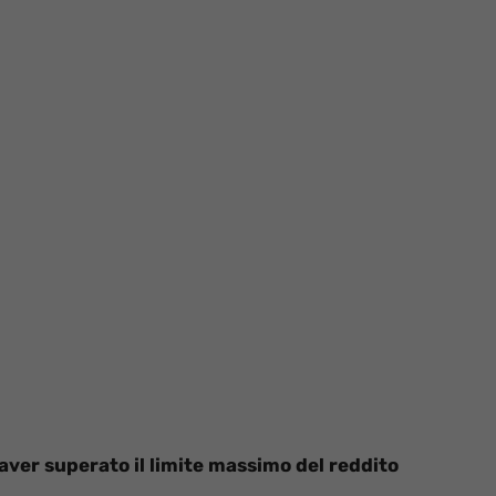
aver superato il limite massimo del reddito