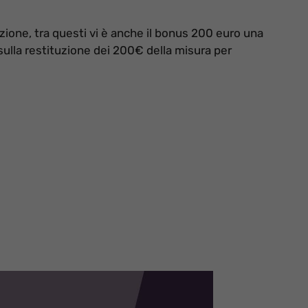
zione, tra questi vi è anche il bonus 200 euro una
 sulla restituzione dei 200€ della misura per