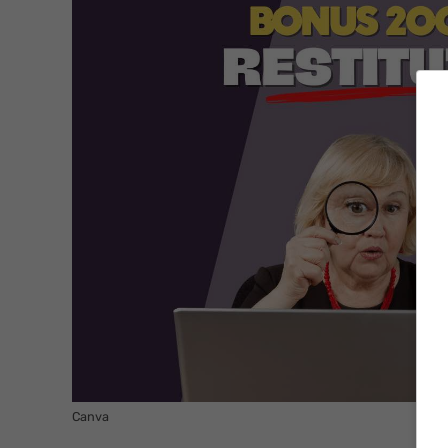
Canva