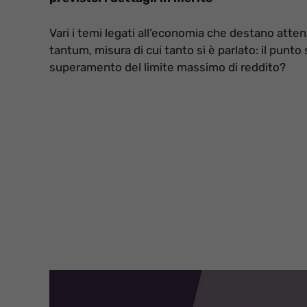
Vari i temi legati all’economia che destano atten
tantum, misura di cui tanto si è parlato: il punto
superamento del limite massimo di reddito?