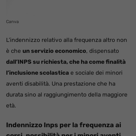
Canva
L’indennizzo relativo alla frequenza altro non
è che
un servizio economico
, dispensato
dall’INPS su richiesta, che ha come finalità
l’inclusione scolastica
e sociale dei minori
aventi disabilità. Una prestazione che ha
durata sino al raggiungimento della maggiore
età.
Indennizzo Inps per la frequenza ai
corsi, possibilità per i minori aventi