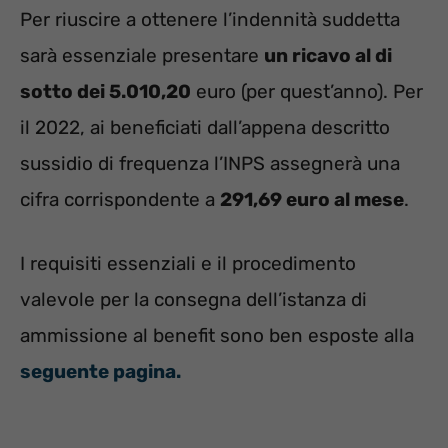
Per riuscire a ottenere l’indennità suddetta
sarà essenziale presentare
un ricavo al di
sotto dei 5.010,20
euro (per quest’anno). Per
il 2022, ai beneficiati dall’appena descritto
sussidio di frequenza l’INPS assegnerà una
cifra corrispondente a
291,69 euro al mese
.
I requisiti essenziali e il procedimento
valevole per la consegna dell’istanza di
ammissione al benefit sono ben esposte alla
seguente pagina.