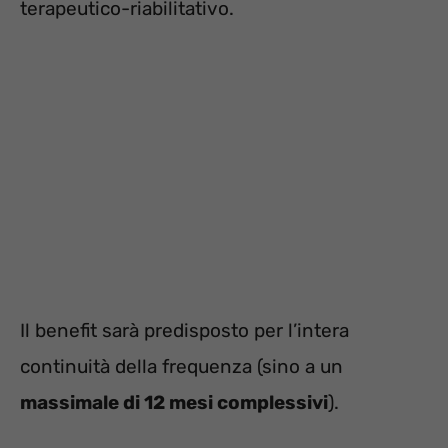
terapeutico-riabilitativo.
Il benefit sarà predisposto per l’intera
continuità della frequenza (sino a un
massimale di 12 mesi complessivi
).