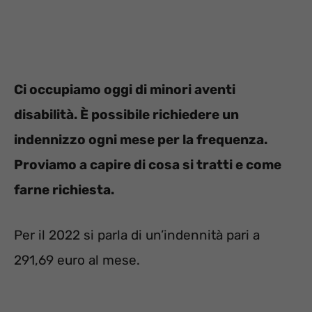
Ci occupiamo oggi di minori aventi
disabilità. È possibile richiedere un
indennizzo ogni mese per la frequenza.
Proviamo a capire di cosa si tratti e come
farne richiesta.
Per il 2022 si parla di un’indennità pari a
291,69 euro al mese.