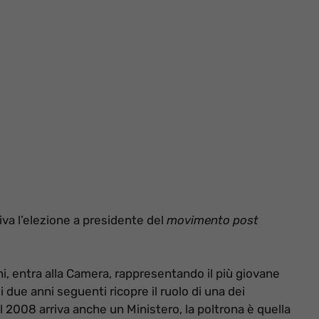
iva l’elezione a presidente del
movimento post
ni, entra alla Camera, rappresentando il più giovane
due anni seguenti ricopre il ruolo di una dei
el 2008 arriva anche un Ministero, la poltrona è quella