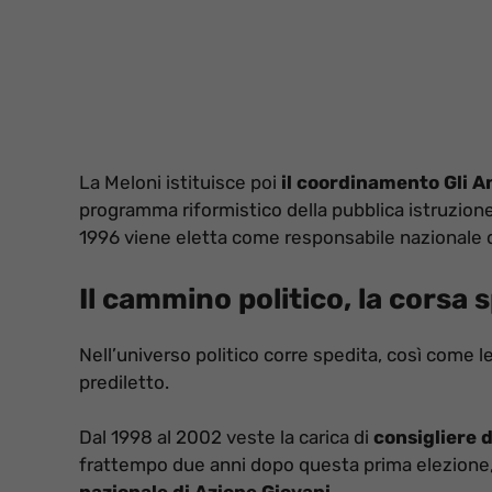
La Meloni istituisce poi
il coordinamento Gli A
programma riformistico della pubblica istruzione
1996 viene eletta come responsabile nazionale 
Il cammino politico, la corsa 
Nell’universo politico corre spedita, così come l
prediletto.
Dal 1998 al 2002 veste la carica di
consigliere 
frattempo due anni dopo questa prima elezione, 