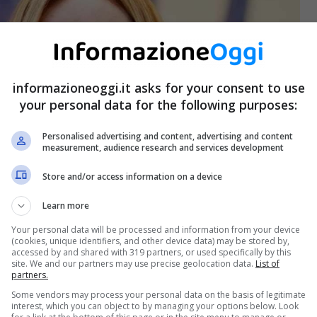
informazioneoggi.it asks for your consent to use
your personal data for the following purposes:
Personalised advertising and content, advertising and content
measurement, audience research and services development
Store and/or access information on a device
Learn more
Your personal data will be processed and information from your device
(cookies, unique identifiers, and other device data) may be stored by,
accessed by and shared with 319 partners, or used specifically by this
site. We and our partners may use precise geolocation data.
List of
partners.
Some vendors may process your personal data on the basis of legitimate
interest, which you can object to by managing your options below. Look