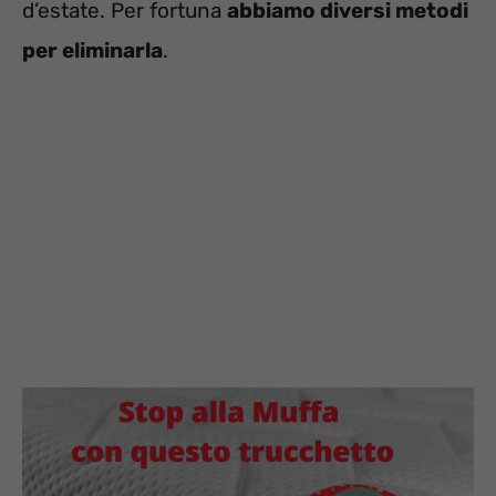
d’estate. Per fortuna
abbiamo diversi metodi
per eliminarla
.