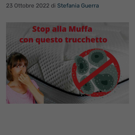
23 Ottobre 2022
di
Stefania Guerra