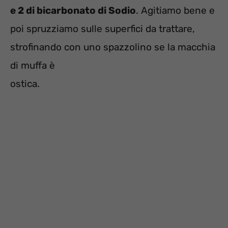
e 2 di bicarbonato di Sodio
. Agitiamo bene e
poi spruzziamo sulle superfici da trattare,
strofinando con uno spazzolino se la macchia
di muffa è
ostica.