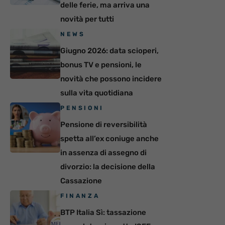
delle ferie, ma arriva una
novità per tutti
NEWS
Giugno 2026: data scioperi,
bonus TV e pensioni, le
novità che possono incidere
sulla vita quotidiana
PENSIONI
Pensione di reversibilità
spetta all’ex coniuge anche
in assenza di assegno di
divorzio: la decisione della
Cassazione
FINANZA
BTP Italia Sì: tassazione