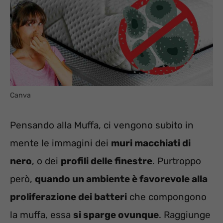
Canva
Pensando alla Muffa, ci vengono subito in
mente le immagini dei
muri macchiati di
nero
, o dei
profili delle finestre
. Purtroppo
però,
quando un ambiente è favorevole alla
proliferazione dei batteri
che compongono
la muffa, essa
si sparge ovunque
. Raggiunge