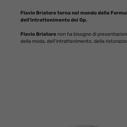
Flavio Briatore torna nel mondo della Formu
dell’intrattenimento dei Gp.
Flavio Briatore
non ha bisogno di presentazion
della moda, dell’intrattenimento, della ristorazio