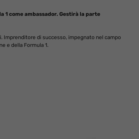
la 1 come ambassador. Gestirà la parte
i. Imprenditore di successo, impegnato nel campo
ne e della Formula 1.