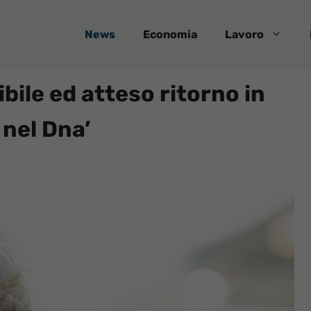
News
Economia
Lavoro
ibile ed atteso ritorno in
 nel Dna’