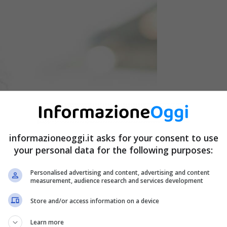
informazioneoggi.it asks for your consent to use
your personal data for the following purposes:
Personalised advertising and content, advertising and content
measurement, audience research and services development
Store and/or access information on a device
Learn more