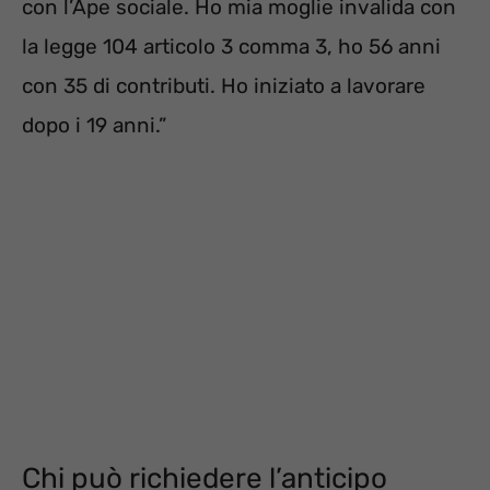
con l’Ape sociale. Ho mia moglie invalida con
la legge 104 articolo 3 comma 3, ho 56 anni
con 35 di contributi. Ho iniziato a lavorare
dopo i 19 anni.”
Chi può richiedere l’anticipo