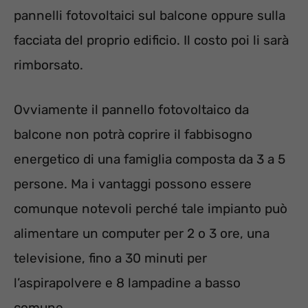
pannelli fotovoltaici sul balcone oppure sulla
facciata del proprio edificio. Il costo poi li sarà
rimborsato.
Ovviamente il pannello fotovoltaico da
balcone non potrà coprire il fabbisogno
energetico di una famiglia composta da 3 a 5
persone. Ma i vantaggi possono essere
comunque notevoli perché tale impianto può
alimentare un computer per 2 o 3 ore, una
televisione, fino a 30 minuti per
l’aspirapolvere e 8 lampadine a basso
comune.