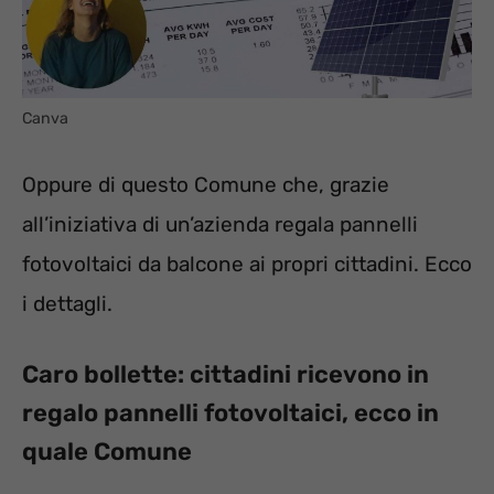
Canva
Oppure di questo Comune che, grazie
all’iniziativa di un’azienda regala pannelli
fotovoltaici da balcone ai propri cittadini. Ecco
i dettagli.
Caro bollette: cittadini ricevono in
regalo pannelli fotovoltaici, ecco in
quale Comune