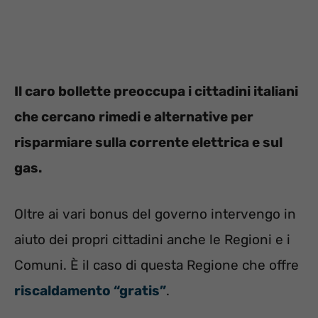
Il caro bollette preoccupa i cittadini italiani
che cercano rimedi e alternative per
risparmiare sulla corrente elettrica e sul
gas.
Oltre ai vari bonus del governo intervengo in
aiuto dei propri cittadini anche le Regioni e i
Comuni. È il caso di questa Regione che offre
riscaldamento “gratis”
.