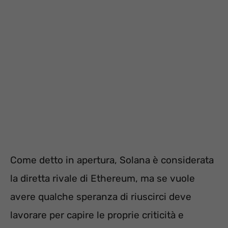
Come detto in apertura, Solana è considerata
la diretta rivale di Ethereum, ma se vuole
avere qualche speranza di riuscirci deve
lavorare per capire le proprie criticità e