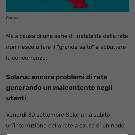
Canva
Ma a causa di una serie di instabilità della rete
non riesce a fare il “grande salto” è abbattere
la concorrenza.
Solana: ancora problemi di rete
generando un malcontento negli
utenti
Venerdì 30 settembre Solana ha subito
un’interruzione della rete a causa di un nodo