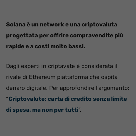
Solana è un network e una criptovaluta
progettata per offrire compravendite più
rapide e a costi molto bassi.
Dagli esperti in criptavate è considerata il
rivale di Ethereum piattaforma che ospita
denaro digitale. Per approfondire l’argomento:
“
Criptovalute: carta di credito senza limite
di spesa, ma non per tutti
”.