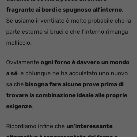
fragrante ai bordi e spugnoso all’interno
.
Se usiamo il ventilato è molto probabile che la
parte esterna si bruci e che l’interno rimanga
molliccio.
Ovviamente
ogni forno è davvero un mondo
a sé
, e chiunque ne ha acquistato uno nuovo
sa che
bisogna fare alcune prove prima di
trovare la combinazione ideale alle proprie
esigenze
.
Ricordiamo infine che
un’interessante