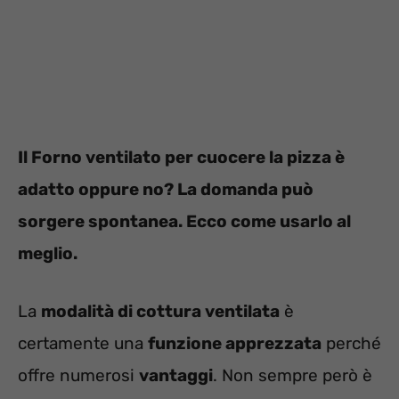
Il Forno ventilato per cuocere la pizza è
adatto oppure no? La domanda può
sorgere spontanea. Ecco come usarlo al
meglio.
La
modalità di cottura ventilata
è
certamente una
funzione apprezzata
perché
offre numerosi
vantaggi
. Non sempre però è