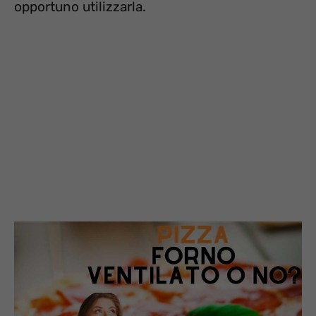
opportuno utilizzarla.