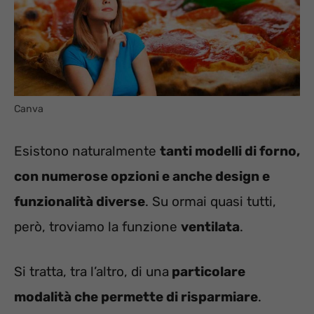
Canva
Esistono naturalmente
tanti modelli di forno,
con numerose opzioni e anche design e
funzionalità diverse
. Su ormai quasi tutti,
però, troviamo la funzione
ventilata
.
Si tratta, tra l’altro, di una
particolare
modalità che permette di risparmiare
.