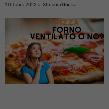
1 Ottobre 2022
di
Stefania Guerra