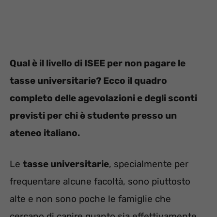
Qual è il livello di ISEE per non pagare le
tasse universitarie? Ecco il quadro
completo delle agevolazioni e degli sconti
previsti per chi è studente presso un
ateneo italiano.
Le
tasse universitarie
, specialmente per
frequentare alcune facoltà, sono piuttosto
alte e non sono poche le famiglie che
cercano di capire quanto sia effettivamente