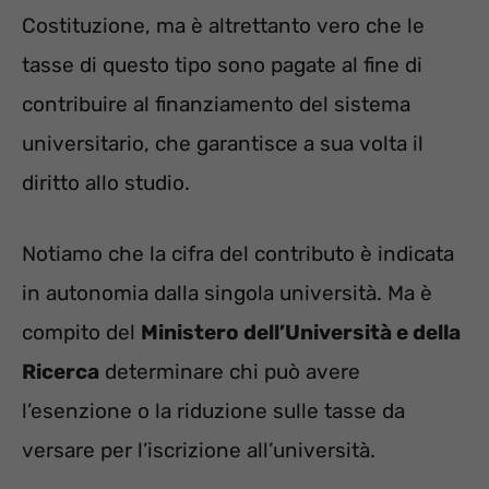
Costituzione, ma è altrettanto vero che le
tasse di questo tipo sono pagate al fine di
contribuire al finanziamento del sistema
universitario, che garantisce a sua volta il
diritto allo studio.
Notiamo che la cifra del contributo è indicata
in autonomia dalla singola università. Ma è
compito del
Ministero dell’Università e della
Ricerca
determinare chi può avere
l’esenzione o la riduzione sulle tasse da
versare per l’iscrizione all’università.