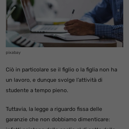
pixabay
Ciò in particolare se il figlio o la figlia non ha
un lavoro, e dunque svolge l’attività di
studente a tempo pieno.
Tuttavia, la legge a riguardo fissa delle
garanzie che non dobbiamo dimenticare: