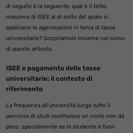
di seguito è la seguente: qual è il tetto
massimo di ISEE al di sotto del quale si
applicano le agevolazioni in tema di tasse
universitarie? Scopriamolo insieme nel corso
di questo articolo.
ISEE e pagamento delle tasse
universitarie: il contesto di
riferimento
La frequenza all’università lungo tutto il
percorso di studi costituisce un costo non da
poco, specialmente se lo studente è fuori