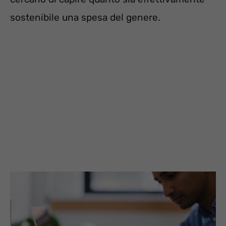
sostenibile una spesa del genere.