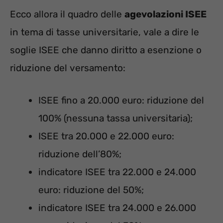
Ecco allora il quadro delle
agevolazioni ISEE
in tema di tasse universitarie, vale a dire le
soglie ISEE che danno diritto a esenzione o
riduzione del versamento:
ISEE fino a 20.000 euro: riduzione del
100% (nessuna tassa universitaria);
ISEE tra 20.000 e 22.000 euro:
riduzione dell’80%;
indicatore ISEE tra 22.000 e 24.000
euro: riduzione del 50%;
indicatore ISEE tra 24.000 e 26.000