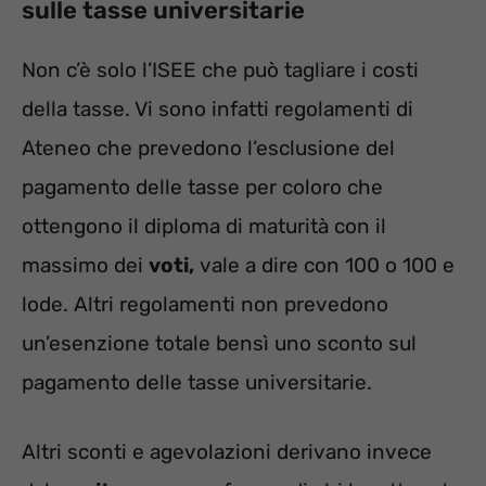
sulle tasse universitarie
Non c’è solo l’ISEE che può tagliare i costi
della tasse. Vi sono infatti regolamenti di
Ateneo che prevedono l’esclusione del
pagamento delle tasse per coloro che
ottengono il diploma di maturità con il
massimo dei
voti,
vale a dire con 100 o 100 e
lode. Altri regolamenti non prevedono
un’esenzione totale bensì uno sconto sul
pagamento delle tasse universitarie.
Altri sconti e agevolazioni derivano invece