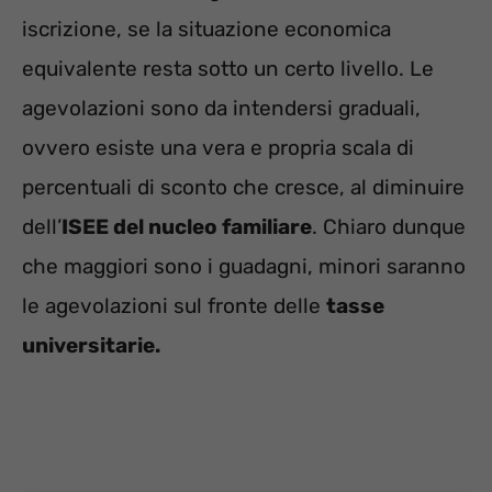
iscrizione, se la situazione economica
equivalente resta sotto un certo livello. Le
agevolazioni sono da intendersi graduali,
ovvero esiste una vera e propria scala di
percentuali di sconto che cresce, al diminuire
dell’
ISEE del nucleo familiare
. Chiaro dunque
che maggiori sono i guadagni, minori saranno
le agevolazioni sul fronte delle
tasse
universitarie.