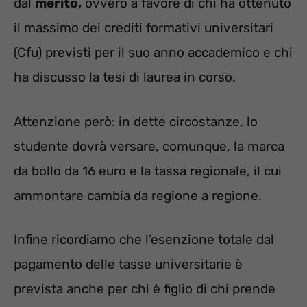
dal
merito,
ovvero a favore di chi ha ottenuto
il massimo dei crediti formativi universitari
(Cfu) previsti per il suo anno accademico e chi
ha discusso la tesi di laurea in corso.
Attenzione però: in dette circostanze, lo
studente dovrà versare, comunque, la marca
da bollo da 16 euro e la tassa regionale, il cui
ammontare cambia da regione a regione.
Infine ricordiamo che l’esenzione totale dal
pagamento delle tasse universitarie è
prevista anche per chi è figlio di chi prende