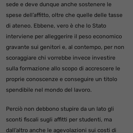
sede e deve dunque anche sostenere le
spese dell’affitto, oltre che quelle delle tasse
di ateneo. Ebbene, vero è che lo Stato
interviene per alleggerire il peso economico
gravante sui genitori e, al contempo, per non
scoraggiare chi vorrebbe invece investire
sulla formazione allo scopo di accrescere le
proprie conoscenze e conseguire un titolo
spendibile nel mondo del lavoro.
Perciò non debbono stupire da un lato gli
sconti fiscali sugli affitti per studenti, ma
dall’altro anche le agevolazioni sui costi di