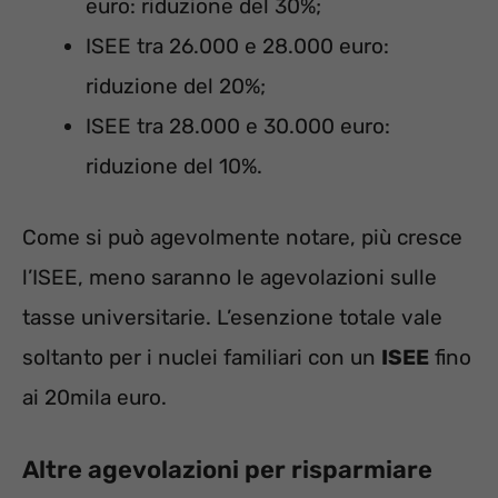
euro: riduzione del 30%;
ISEE tra 26.000 e 28.000 euro:
riduzione del 20%;
ISEE tra 28.000 e 30.000 euro:
riduzione del 10%.
Come si può agevolmente notare, più cresce
l’ISEE, meno saranno le agevolazioni sulle
tasse universitarie. L’esenzione totale vale
soltanto per i nuclei familiari con un
ISEE
fino
ai 20mila euro.
Altre agevolazioni per risparmiare