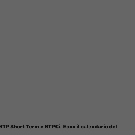
 BTP Short Term e BTP€i. Ecco il calendario del