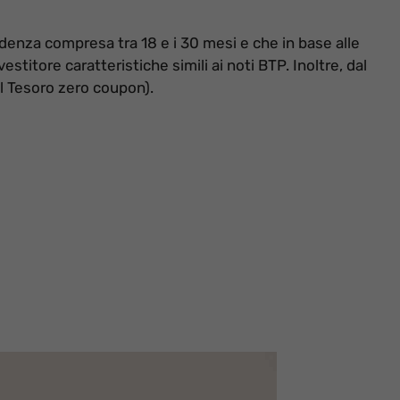
denza compresa tra 18 e i 30 mesi e che in base alle
vestitore caratteristiche simili ai noti BTP. Inoltre, dal
el Tesoro zero coupon).