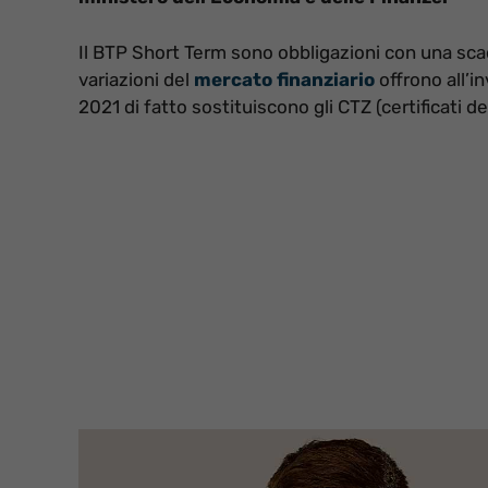
Il BTP Short Term sono obbligazioni con una sca
variazioni del
mercato finanziario
offrono all’in
2021 di fatto sostituiscono gli CTZ (certificati d