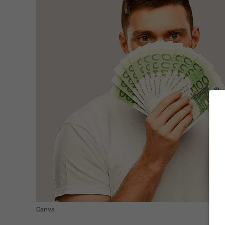
Canva