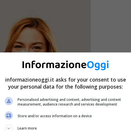
informazioneoggi.it asks for your consent to use
your personal data for the following purposes:
Personalised advertising and content, advertising and content
measurement, audience research and services development
Store and/or access information on a device
Learn more