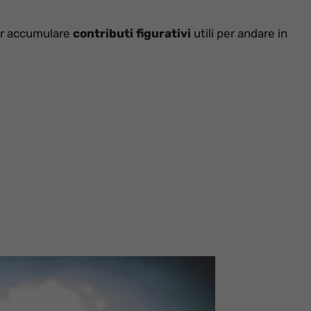
er accumulare
contributi figurativi
utili per andare in