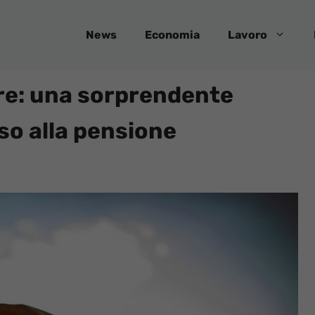
News
Economia
Lavoro
are: una sorprendente
so alla pensione