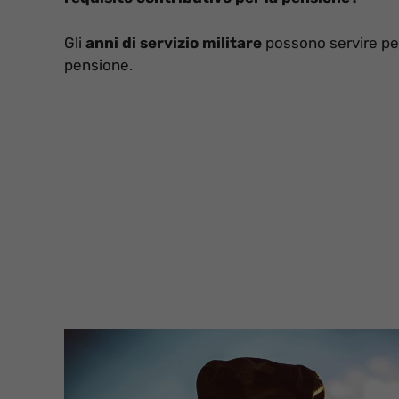
Gli
anni di servizio militare
possono servire p
pensione.