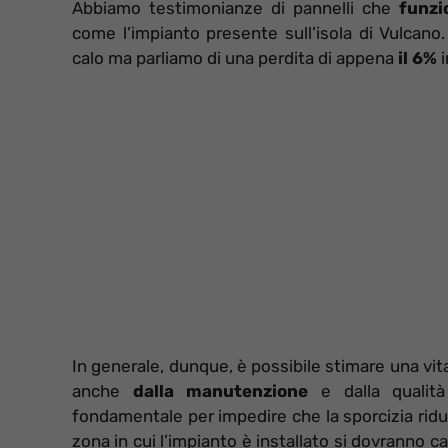
Abbiamo testimonianze di pannelli che
funzi
come l’impianto presente sull’isola di Vulcano
calo ma parliamo di una perdita di appena
il 6%
i
In generale, dunque, è possibile stimare una vit
anche
dalla manutenzione
e dalla qualità 
fondamentale per impedire che la sporcizia riduca
zona in cui l’impianto è installato si dovranno 