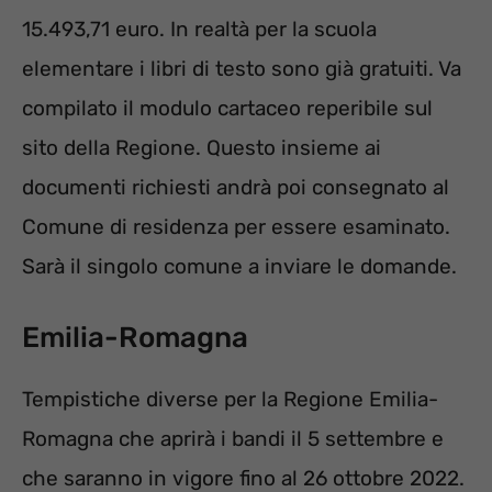
15.493,71 euro. In realtà per la scuola
elementare i libri di testo sono già gratuiti. Va
compilato il modulo cartaceo reperibile sul
sito della Regione. Questo insieme ai
documenti richiesti andrà poi consegnato al
Comune di residenza per essere esaminato.
Sarà il singolo comune a inviare le domande.
Emilia-Romagna
Tempistiche diverse per la Regione Emilia-
Romagna che aprirà i bandi il 5 settembre e
che saranno in vigore fino al 26 ottobre 2022.