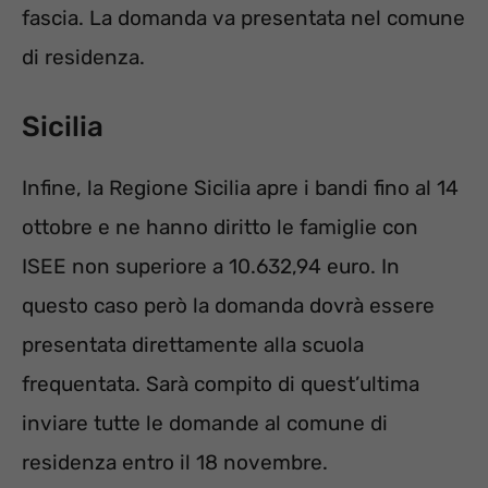
fascia. La domanda va presentata nel comune
di residenza.
Sicilia
Infine, la Regione Sicilia apre i bandi fino al 14
ottobre e ne hanno diritto le famiglie con
ISEE non superiore a 10.632,94 euro. In
questo caso però la domanda dovrà essere
presentata direttamente alla scuola
frequentata. Sarà compito di quest’ultima
inviare tutte le domande al comune di
residenza entro il 18 novembre.