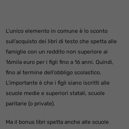
L’unico elemento in comune è lo sconto
sull’acquisto dei libri di testo che spetta alle
famiglie con un reddito non superiore ai
16mila euro per i figli fino a 16 anni. Quindi,
fino al termine dell’obbligo scolastico.
L’importante è che i figli siano iscritti alle
scuole medie e superiori statali, scuole
paritarie (o private).
Ma il bonus libri spetta anche alle scuole