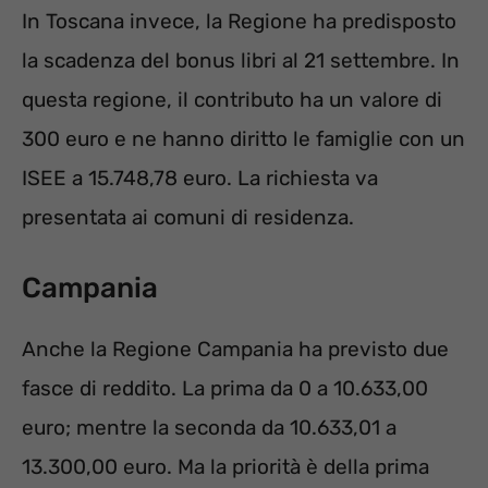
In Toscana invece, la Regione ha predisposto
la scadenza del bonus libri al 21 settembre. In
questa regione, il contributo ha un valore di
300 euro e ne hanno diritto le famiglie con un
ISEE a 15.748,78 euro. La richiesta va
presentata ai comuni di residenza.
Campania
Anche la Regione Campania ha previsto due
fasce di reddito. La prima da 0 a 10.633,00
euro; mentre la seconda da 10.633,01 a
13.300,00 euro. Ma la priorità è della prima