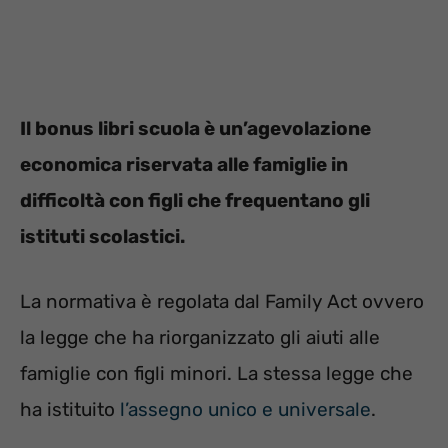
Il bonus libri scuola è un’agevolazione
economica riservata alle famiglie in
difficoltà con figli che frequentano gli
istituti scolastici.
La normativa è regolata dal Family Act ovvero
la legge che ha riorganizzato gli aiuti alle
famiglie con figli minori. La stessa legge che
ha istituito
l’assegno unico e universale
.