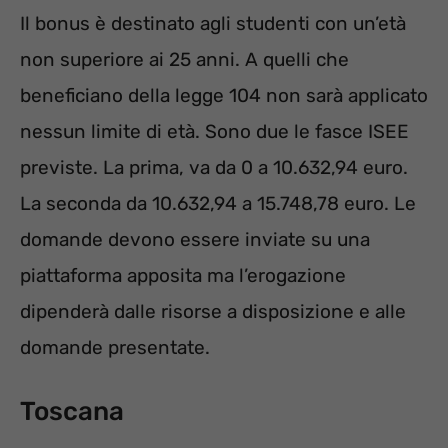
Il bonus è destinato agli studenti con un’età
non superiore ai 25 anni. A quelli che
beneficiano della legge 104 non sarà applicato
nessun limite di età. Sono due le fasce ISEE
previste. La prima, va da 0 a 10.632,94 euro.
La seconda da 10.632,94 a 15.748,78 euro. Le
domande devono essere inviate su una
piattaforma apposita ma l’erogazione
dipenderà dalle risorse a disposizione e alle
domande presentate.
Toscana