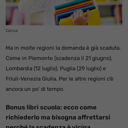
Canva
Ma in molte regioni la domanda è già scaduta.
Come in Piemonte (scadenza il 21 giugno),
Lombardia (12 luglio), Puglia (29 luglio) e
Friuli-Venezia Giulia. Per le altre regioni c’è
ancora un po’ di tempo.
Bonus libri scuola: ecco come
richiederlo ma bisogna affrettarsi
perché la scadenza è vicina