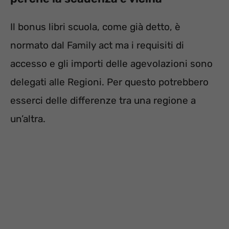
Il bonus libri scuola, come già detto, è
normato dal Family act ma i requisiti di
accesso e gli importi delle agevolazioni sono
delegati alle Regioni. Per questo potrebbero
esserci delle differenze tra una regione a
un’altra.