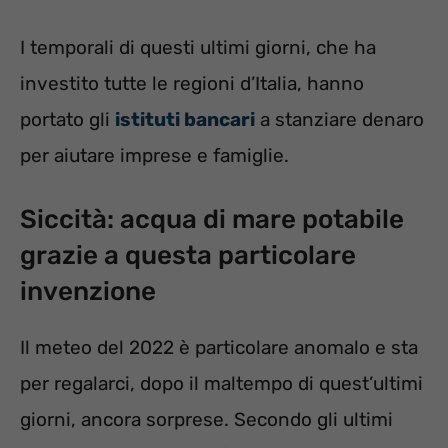
I temporali di questi ultimi giorni, che ha
investito tutte le regioni d’Italia, hanno
portato gli
istituti bancari
a stanziare denaro
per aiutare imprese e famiglie.
Siccità: acqua di mare potabile
grazie a questa particolare
invenzione
Il meteo del 2022 è particolare anomalo e sta
per regalarci, dopo il maltempo di quest’ultimi
giorni, ancora sorprese. Secondo gli ultimi