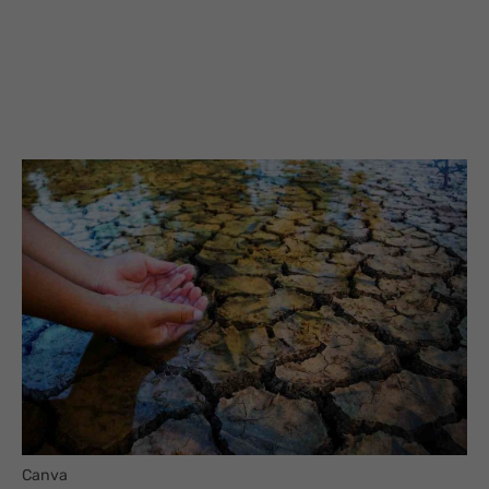
Canva