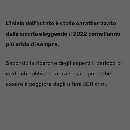
L’inizio dell’estate è stato caratterizzato
dalla siccità eleggendo il 2022 come l’anno
più arido di sempre.
Secondo le ricerche degli esperti il periodo di
caldo che abbiamo attraversato potrebbe
essere il peggiore degli ultimi 500 anni.