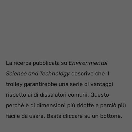
La ricerca pubblicata su
Environmental
Science and Technology
descrive che il
trolley garantirebbe una serie di vantaggi
rispetto ai di dissalatori comuni. Questo
perché è di dimensioni più ridotte e perciò più
facile da usare. Basta cliccare su un bottone.