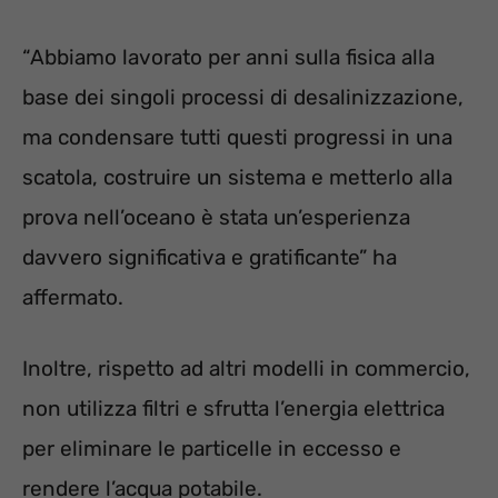
“Abbiamo lavorato per anni sulla fisica alla
base dei singoli processi di desalinizzazione,
ma condensare tutti questi progressi in una
scatola, costruire un sistema e metterlo alla
prova nell’oceano è stata un’esperienza
davvero significativa e gratificante” ha
affermato.
Inoltre, rispetto ad altri modelli in commercio,
non utilizza filtri e sfrutta l’energia elettrica
per eliminare le particelle in eccesso e
rendere l’acqua potabile.