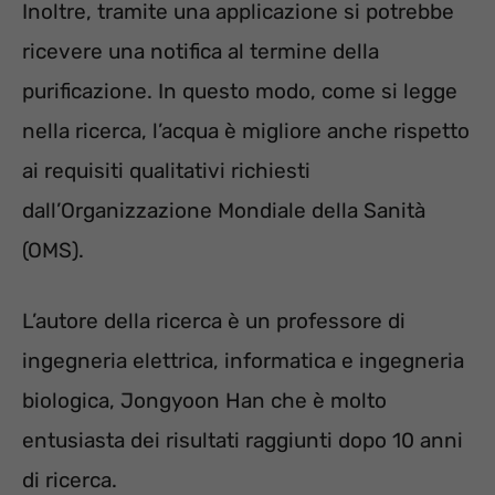
Inoltre, tramite una applicazione si potrebbe
ricevere una notifica al termine della
purificazione. In questo modo, come si legge
nella ricerca, l’acqua è migliore anche rispetto
ai requisiti qualitativi richiesti
dall’Organizzazione Mondiale della Sanità
(OMS).
L’autore della ricerca è un professore di
ingegneria elettrica, informatica e ingegneria
biologica, Jongyoon Han che è molto
entusiasta dei risultati raggiunti dopo 10 anni
di ricerca.