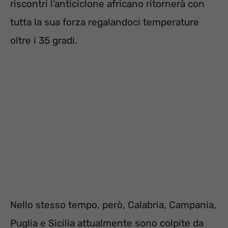
riscontri l’anticiclone africano ritornerà con
tutta la sua forza regalandoci temperature
oltre i 35 gradi.
Nello stesso tempo, però, Calabria, Campania,
Puglia e Sicilia attualmente sono colpite da