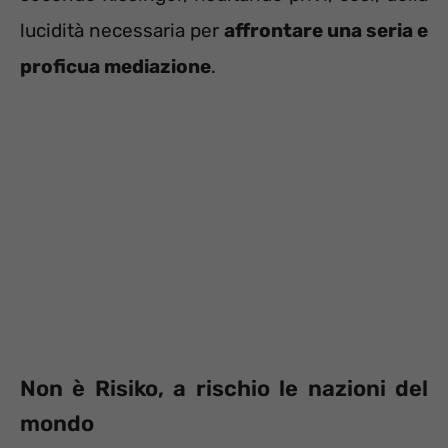
lucidità necessaria per
affrontare una seria e
proficua mediazione
.
Non è Risiko, a rischio le nazioni del
mondo