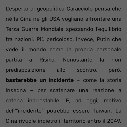
L’esperto di geopolitica Caracciolo pensa che
né la Cina né gli USA vogliano affrontare una
Terza Guerra Mondiale spezzando l’equilibrio
tra nazioni. Più pericoloso, invece, Putin che
vede il mondo come la propria personale
partita a Risiko. Nonostante la non
predisposizione allo scontro, però,
basterebbe un incidente
– come la storia
insegna – per scatenare una reazione a
catena inarrestabile. E, ad oggi, motivo
dell'”incidente” potrebbe essere Taiwan. La
Cina rivuole indietro il territorio entro il 2049.