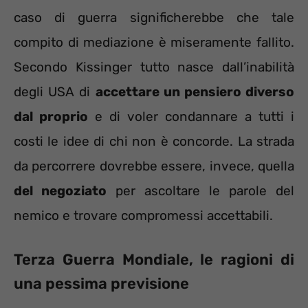
caso di guerra significherebbe che tale
compito di mediazione è miseramente fallito.
Secondo Kissinger tutto nasce dall’inabilità
degli USA di
accettare un pensiero diverso
dal proprio
e di voler condannare a tutti i
costi le idee di chi non è concorde. La strada
da percorrere dovrebbe essere, invece, quella
del negoziato
per ascoltare le parole del
nemico e trovare compromessi accettabili.
Terza Guerra Mondiale, le ragioni di
una pessima previsione