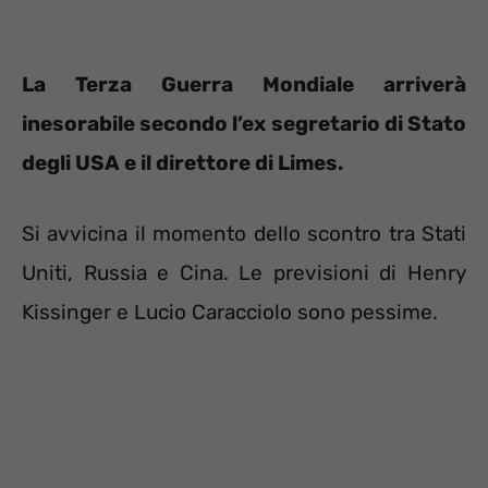
La Terza Guerra Mondiale arriverà
inesorabile secondo l’ex segretario di Stato
degli USA e il direttore di Limes.
Si avvicina il momento dello scontro tra Stati
Uniti, Russia e Cina. Le previsioni di Henry
Kissinger e Lucio Caracciolo sono pessime.