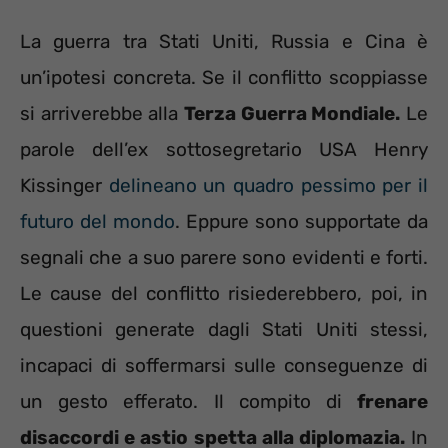
La guerra tra Stati Uniti, Russia e Cina è
un’ipotesi concreta. Se il conflitto scoppiasse
si arriverebbe alla
Terza Guerra Mondiale.
Le
parole dell’ex sottosegretario USA Henry
Kissinger
delineano un quadro pessimo per il
futuro del mondo
. Eppure sono supportate da
segnali che a suo parere sono evidenti e forti.
Le cause del conflitto risiederebbero, poi, in
questioni generate dagli Stati Uniti stessi,
incapaci di soffermarsi sulle conseguenze di
un gesto efferato. Il compito di
frenare
disaccordi e astio spetta alla diplomazia.
In