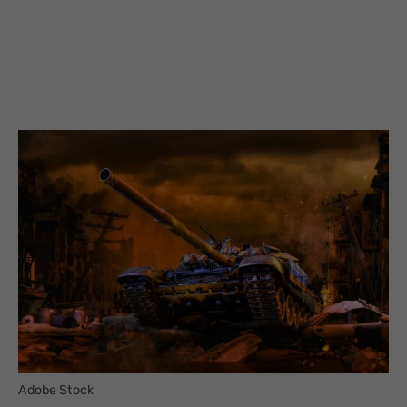
Adobe Stock