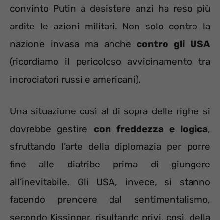
convinto Putin a desistere anzi ha reso più
ardite le azioni militari. Non solo contro la
nazione invasa ma anche
contro gli USA
(ricordiamo il pericoloso avvicinamento tra
incrociatori russi e americani).
Una situazione così al di sopra delle righe si
dovrebbe gestire
con freddezza e logica
,
sfruttando l’arte della diplomazia per porre
fine alle diatribe prima di giungere
all’inevitabile. Gli USA, invece, si stanno
facendo prendere dal sentimentalismo,
secondo Kissinger, risultando privi, così, della