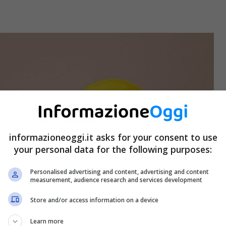
informazioneoggi.it asks for your consent to use
your personal data for the following purposes:
Personalised advertising and content, advertising and content
measurement, audience research and services development
Store and/or access information on a device
Learn more