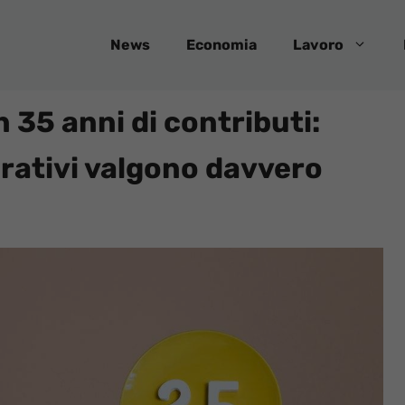
News
Economia
Lavoro
 35 anni di contributi:
urativi valgono davvero