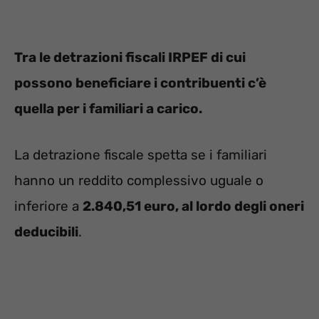
Tra le detrazioni fiscali IRPEF di cui
possono beneficiare i contribuenti c’è
quella per i familiari a carico.
La detrazione fiscale spetta se i familiari
hanno un reddito complessivo uguale o
inferiore a
2.840,51 euro, al lordo degli oneri
deducibili
.