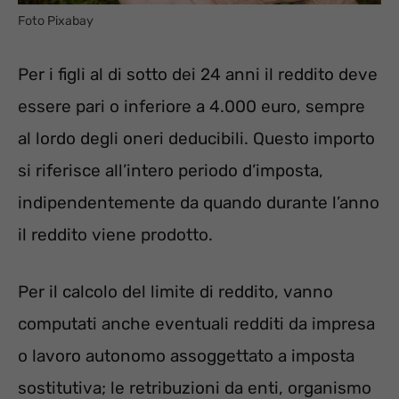
Foto Pixabay
Per i figli al di sotto dei 24 anni il reddito deve
essere pari o inferiore a 4.000 euro, sempre
al lordo degli oneri deducibili. Questo importo
si riferisce all’intero periodo d’imposta,
indipendentemente da quando durante l’anno
il reddito viene prodotto.
Per il calcolo del limite di reddito, vanno
computati anche eventuali redditi da impresa
o lavoro autonomo assoggettato a imposta
sostitutiva; le retribuzioni da enti, organismo