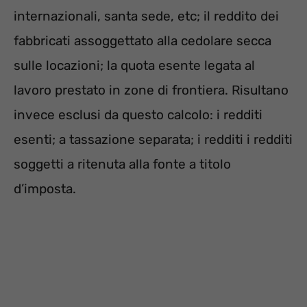
internazionali, santa sede, etc; il reddito dei
fabbricati assoggettato alla cedolare secca
sulle locazioni; la quota esente legata al
lavoro prestato in zone di frontiera.
Risultano
invece esclusi da questo calcolo: i redditi
esenti; a tassazione separata; i redditi i redditi
soggetti a ritenuta alla fonte a titolo
d’imposta.