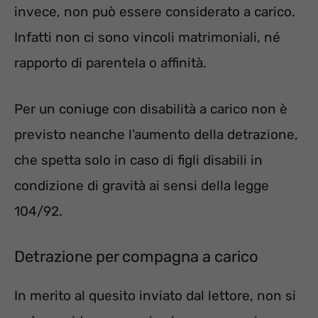
invece, non può essere considerato a carico.
Infatti non ci sono vincoli matrimoniali, né
rapporto di parentela o affinità.
Per un coniuge con disabilità a carico non è
previsto neanche l’aumento della detrazione,
che spetta solo in caso di figli disabili in
condizione di gravità ai sensi della legge
104/92.
Detrazione per compagna a carico
In merito al quesito inviato dal lettore, non si