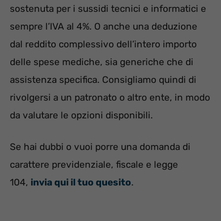
sostenuta per i sussidi tecnici e informatici e
sempre l’IVA al 4%. O anche una
deduzione
dal reddito complessivo dell’intero importo
delle spese mediche, sia generiche che di
assistenza specifica.
Consigliamo quindi di
rivolgersi a un patronato o altro ente, in modo
da valutare le opzioni disponibili.
Se hai dubbi o vuoi porre una domanda di
carattere previdenziale, fiscale e legge
104,
invia qui il tuo quesito
.