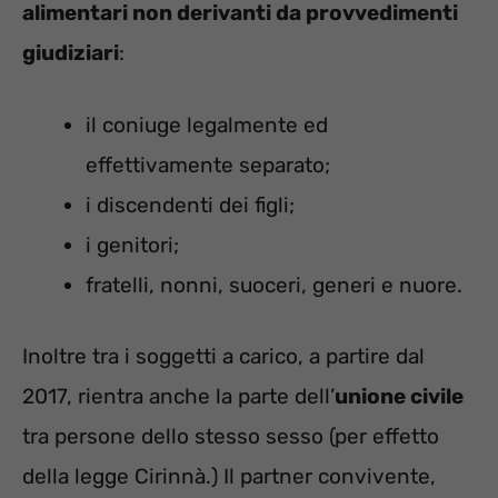
alimentari non derivanti da provvedimenti
giudiziari
:
il coniuge legalmente ed
effettivamente separato;
i discendenti dei figli;
i genitori;
fratelli, nonni, suoceri, generi e nuore.
Inoltre tra i soggetti a carico, a partire dal
2017,
rientra anche la parte dell’
unione civile
tra persone dello stesso sesso (per effetto
della legge Cirinnà.) Il partner convivente,