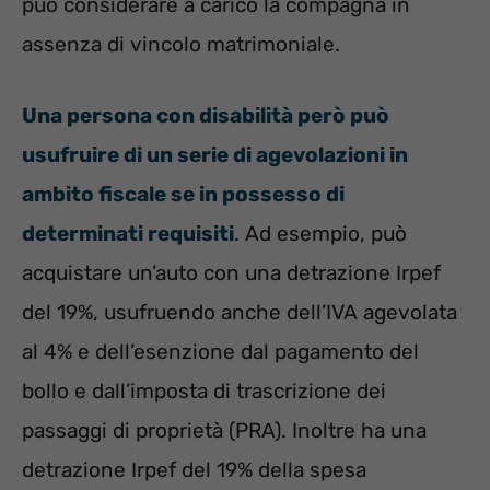
può considerare a carico la compagna in
assenza di vincolo matrimoniale.
Una persona con disabilità però può
usufruire di un serie di agevolazioni in
ambito fiscale se in possesso di
determinati requisiti
. Ad esempio, può
acquistare un’auto con una detrazione Irpef
del 19%, usufruendo anche dell’IVA agevolata
al 4% e dell’esenzione dal pagamento del
bollo e dall’imposta di trascrizione dei
passaggi di proprietà (PRA). Inoltre ha una
detrazione Irpef del 19% della spesa