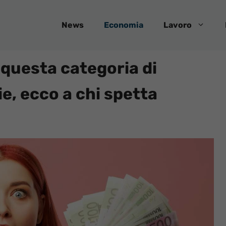
News
Economia
Lavoro
 questa categoria di
ie, ecco a chi spetta