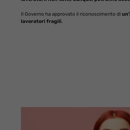
Il Governo ha approvato il riconoscimento di
un’
lavoratori fragili
.