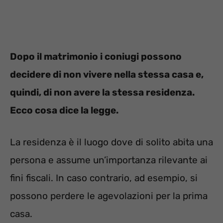
Dopo il matrimonio i coniugi possono
decidere di non vivere nella stessa casa e,
quindi, di non avere la stessa residenza.
Ecco cosa dice la legge.
La residenza è il luogo dove di solito abita una
persona e assume un’importanza rilevante ai
fini fiscali. In caso contrario, ad esempio, si
possono perdere le agevolazioni per la prima
casa.