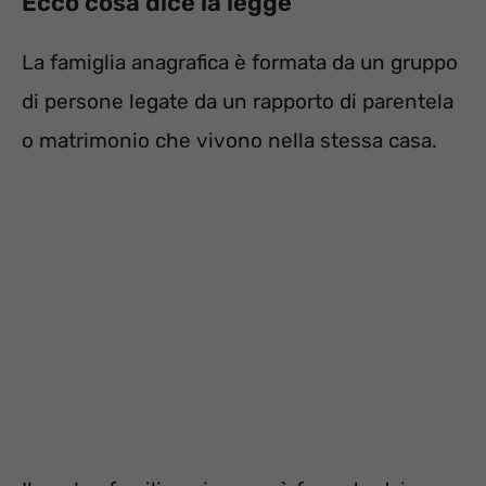
Ecco cosa dice la legge
La famiglia anagrafica è formata da un gruppo
di persone legate da un rapporto di parentela
o matrimonio che vivono nella stessa casa.