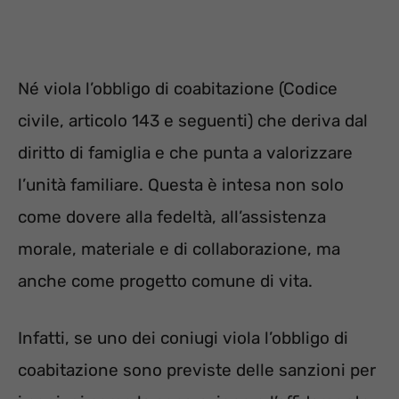
Né viola l’obbligo di coabitazione (Codice
civile, articolo 143 e seguenti) che deriva dal
diritto di famiglia e che punta a valorizzare
l’unità familiare. Questa è intesa non solo
come dovere alla fedeltà, all’assistenza
morale, materiale e di collaborazione, ma
anche come progetto comune di vita.
Infatti, se uno dei coniugi viola l’obbligo di
coabitazione sono previste delle sanzioni per