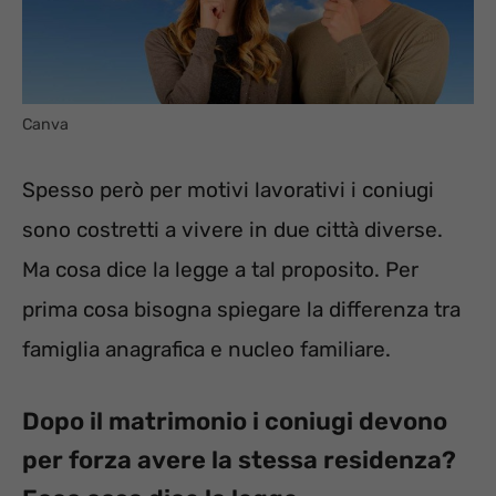
Canva
Spesso però per motivi lavorativi i coniugi
sono costretti a vivere in due città diverse.
Ma cosa dice la legge a tal proposito. Per
prima cosa bisogna spiegare la differenza tra
famiglia anagrafica e nucleo familiare.
Dopo il matrimonio i coniugi devono
per forza avere la stessa residenza?