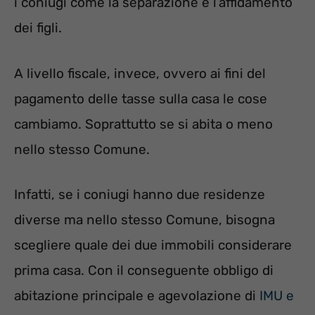
i coniugi come la separazione e l’affidamento
dei figli.
A livello fiscale, invece, ovvero ai fini del
pagamento delle tasse sulla casa le cose
cambiamo. Soprattutto se si abita o meno
nello stesso Comune.
Infatti, se i coniugi hanno due residenze
diverse ma nello stesso Comune, bisogna
scegliere quale dei due immobili considerare
prima casa. Con il conseguente obbligo di
abitazione principale e agevolazione di
IMU e