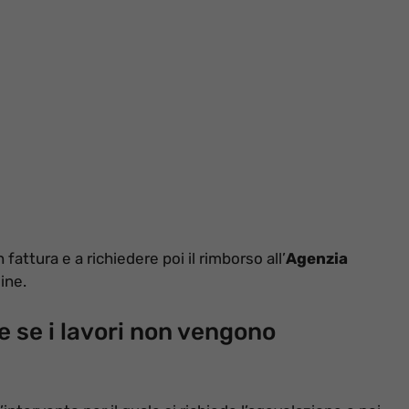
fattura e a richiedere poi il rimborso all’
Agenzia
ine.
 se i lavori non vengono