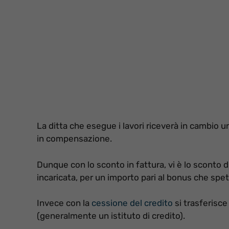
La ditta che esegue i lavori riceverà in cambio 
in compensazione.
Dunque con lo sconto in fattura, vi è lo sconto 
incaricata, per un importo pari al bonus che spet
Invece con la
cessione del credito
si trasferisce
(generalmente un istituto di credito).