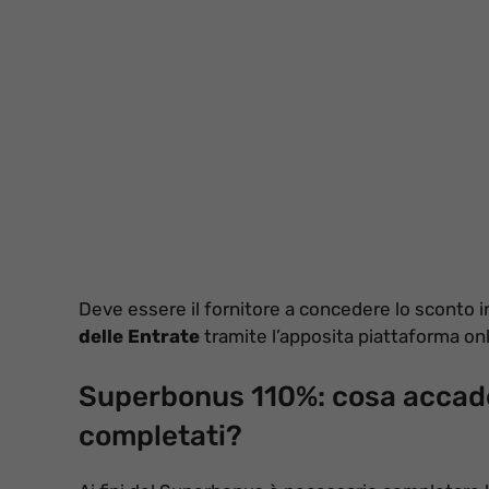
Deve essere il fornitore a concedere lo sconto in 
delle Entrate
tramite l’apposita piattaforma onl
Superbonus 110%: cosa accade
completati?