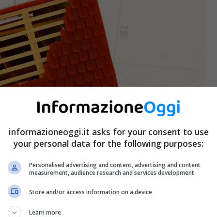
informazioneoggi.it asks for your consent to use
your personal data for the following purposes:
Personalised advertising and content, advertising and content
measurement, audience research and services development
Store and/or access information on a device
Learn more