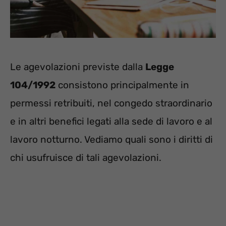
Le agevolazioni previste dalla
Legge
104/1992
consistono principalmente in
permessi retribuiti, nel congedo straordinario
e in altri benefici legati alla sede di lavoro e al
lavoro notturno. Vediamo quali sono i diritti di
chi usufruisce di tali agevolazioni.