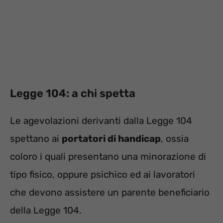
Legge 104: a chi spetta
Le agevolazioni derivanti dalla Legge 104
spettano ai
portatori di handicap
, ossia
coloro i quali presentano una minorazione di
tipo fisico, oppure psichico ed ai lavoratori
che devono assistere un parente beneficiario
della Legge 104.