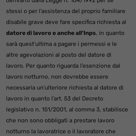
derivanti dalla Legge n. 104/1992 per se
stessi o per l’assistenza del proprio familiare
disabile grave deve fare specifica richiesta al
datore di lavoro e anche all’Inps
, in quanto
sarà quest’ultima a pagare i permessi e le
altre agevolazioni al posto del datore di
lavoro. Per quanto riguarda l’esenzione dal
lavoro notturno, non dovrebbe essere
necessaria un’ulteriore richiesta al datore di
lavoro in quanto l’art. 53 del Decreto
legislativo n. 151/2001, al comma 3, stabilisce
che non sono obbligati a prestare lavoro
notturno la lavoratrice o il lavoratore che