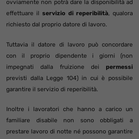
ovviamente non potrà dare la disponibilità ad
effettuare il
servizio di reperibilità
, qualora
richiesto dal proprio datore di lavoro.
Tuttavia il datore di lavoro può concordare
con il proprio dipendente i giorni (non
impegnati dalla fruizione dei
permessi
previsti dalla Legge 104) in cui è possibile
garantire il servizio di reperibilità.
Inoltre i lavoratori che hanno a carico un
familiare disabile non sono obbligati a
prestare lavoro di notte né possono garantire