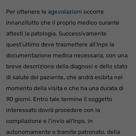
Per ottenere le
agevolazioni
occorre
innanzitutto che il proprio medico curante
attesti la patologia. Successivamente
quest’ultimo deve trasmettere all’Inps la
documentazione medica necessaria, con una
breve descrizione della diagnosi e dello stato
di salute del paziente, che andrà esibita nel
momento della visita e che ha una durata di
90 giorni. Entro tale termine il soggetto
interessato dovrà procedere con la
compilazione e l’invio all’Inps, in
autonomamente o tramite patronato, della