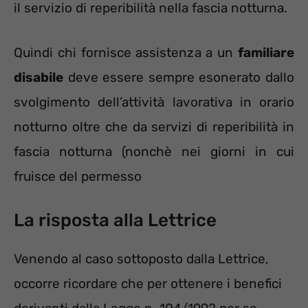
il servizio di reperibilità nella fascia notturna.
Quindi chi fornisce assistenza a un
familiare
disabile
deve essere sempre esonerato dallo
svolgimento dell’attività lavorativa in orario
notturno oltre che da servizi di reperibilità in
fascia notturna (nonchè nei giorni in cui
fruisce del permesso
La risposta alla Lettrice
Venendo al caso sottoposto dalla Lettrice,
occorre ricordare che per ottenere i benefici