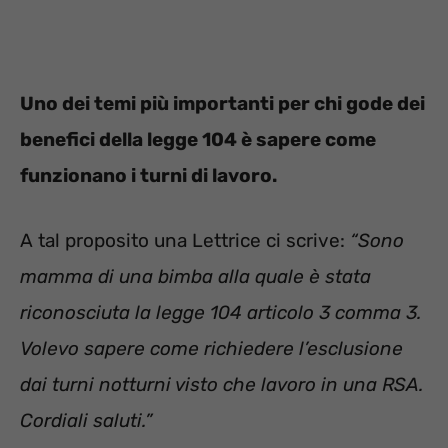
Uno dei temi più importanti per chi gode dei
benefici della legge 104 è sapere come
funzionano i turni di lavoro.
A tal proposito una Lettrice ci scrive:
“
Sono
mamma di una bimba alla quale è stata
riconosciuta la legge 104 articolo 3 comma
3.
Volevo sapere come richiedere l’esclusione
dai turni notturni visto
che lavoro in una RSA.
Cordiali saluti.”