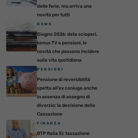
delle ferie, ma arriva una
novità per tutti
NEWS
Giugno 2026: data scioperi,
bonus TV e pensioni, le
novità che possono incidere
sulla vita quotidiana
PENSIONI
Pensione di reversibilità
spetta all’ex coniuge anche
in assenza di assegno di
divorzio: la decisione della
Cassazione
FINANZA
BTP Italia Sì: tassazione