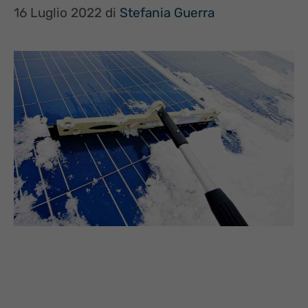
16 Luglio 2022
di
Stefania Guerra