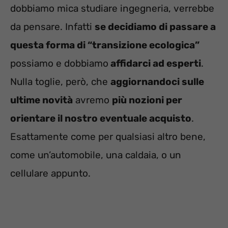
dobbiamo mica studiare ingegneria, verrebbe
da pensare. Infatti
se decidiamo di passare a
questa forma di “transizione ecologica”
possiamo e dobbiamo
affidarci ad esperti
.
Nulla toglie, però, che
aggiornandoci sulle
ultime novità
avremo
più nozioni per
orientare il nostro eventuale acquisto
.
Esattamente come per qualsiasi altro bene,
come un’automobile, una caldaia, o un
cellulare appunto.