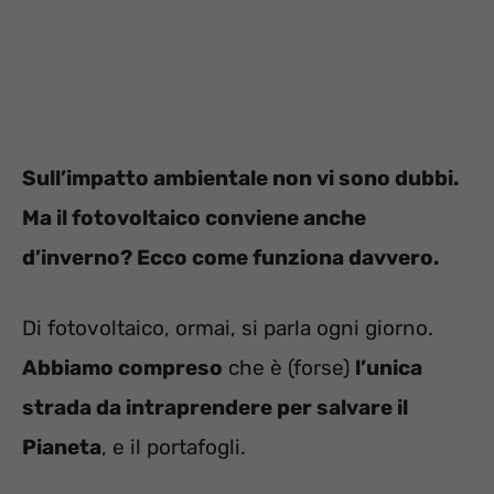
Sull’impatto ambientale non vi sono dubbi.
Ma il fotovoltaico conviene anche
d’inverno? Ecco come funziona davvero.
Di fotovoltaico, ormai, si parla ogni giorno.
Abbiamo compreso
che è (forse)
l’unica
strada da intraprendere per salvare il
Pianeta
, e il portafogli.