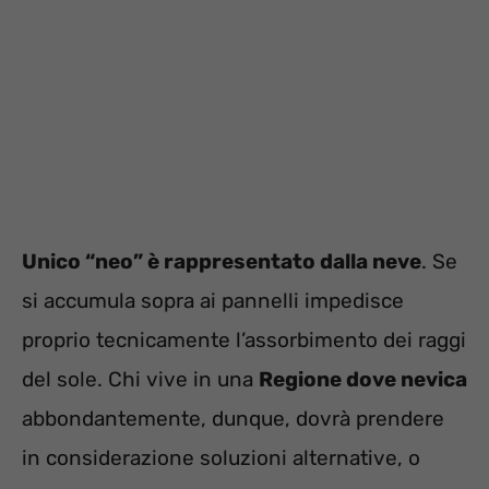
Unico “neo” è rappresentato dalla neve
. Se
si accumula sopra ai pannelli impedisce
proprio tecnicamente l’assorbimento dei raggi
del sole. Chi vive in una
Regione dove nevica
abbondantemente, dunque, dovrà prendere
in considerazione soluzioni alternative, o