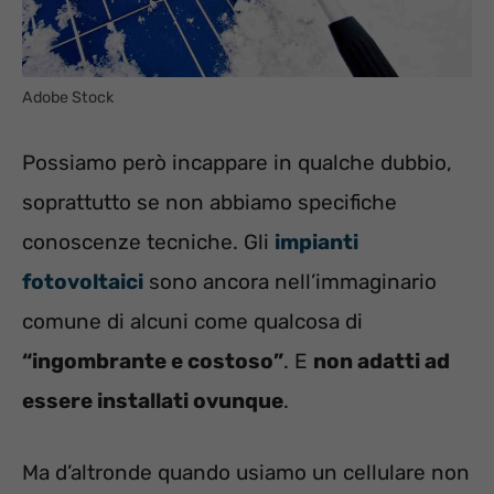
Adobe Stock
Possiamo però incappare in qualche dubbio,
soprattutto se non abbiamo specifiche
conoscenze tecniche. Gli
impianti
fotovoltaici
sono ancora nell’immaginario
comune di alcuni come qualcosa di
“ingombrante e costoso”
. E
non adatti ad
essere installati ovunque
.
Ma d’altronde quando usiamo un cellulare non