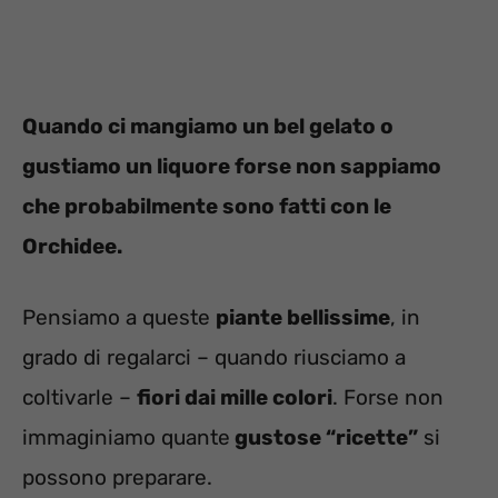
Quando ci mangiamo un bel gelato o
gustiamo un liquore forse non sappiamo
che probabilmente sono fatti con le
Orchidee.
Pensiamo a queste
piante bellissime
, in
grado di regalarci – quando riusciamo a
coltivarle –
fiori dai mille colori
. Forse non
immaginiamo quante
gustose “ricette”
si
possono preparare.