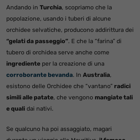
Andando in
Turchia
, scopriamo che la
popolazione, usando i tuberi di alcune
orchidee selvatiche, producono addirittura dei
“gelati da passeggio”
. E che la “farina” di
tubero di orchidea serve anche come
ingrediente
per la creazione di una
corroborante bevanda
. In
Australia
,
esistono delle Orchidee che “vantano”
radici
simili alle patate
, che vengono
mangiate tali
e quali
dai nativi.
Se qualcuno ha poi assaggiato, magari