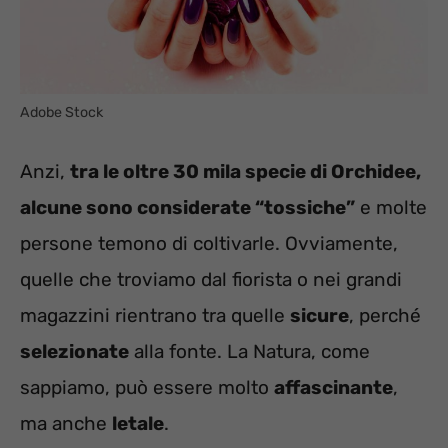
Adobe Stock
Anzi,
tra le oltre 30 mila specie di Orchidee,
alcune sono considerate “tossiche”
e molte
persone temono di coltivarle. Ovviamente,
quelle che troviamo dal fiorista o nei grandi
magazzini rientrano tra quelle
sicure
, perché
selezionate
alla fonte. La Natura, come
sappiamo, può essere molto
affascinante
,
ma anche
letale
.