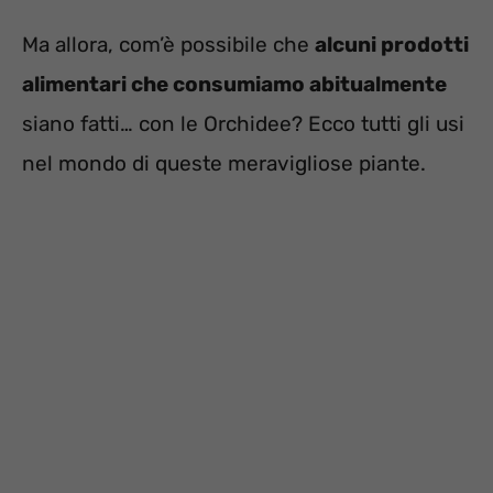
Ma allora, com’è possibile che
alcuni prodotti
alimentari che consumiamo abitualmente
siano fatti… con le Orchidee? Ecco tutti gli usi
nel mondo di queste meravigliose piante.