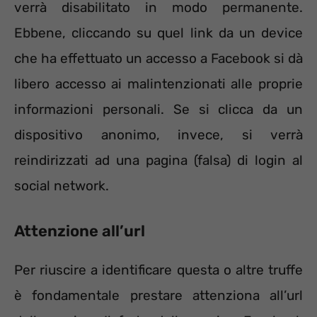
verrà disabilitato in modo permanente.
Ebbene, cliccando su quel link da un device
che ha effettuato un accesso a Facebook si dà
libero accesso ai malintenzionati alle proprie
informazioni personali. Se si clicca da un
dispositivo anonimo, invece, si verrà
reindirizzati ad una pagina (falsa) di login al
social network.
Attenzione all’url
Per riuscire a identificare questa o altre truffe
è fondamentale prestare attenziona all’url