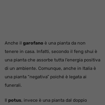
Anche il
garofano
è una pianta da non
tenere in casa. Infatti, secondo il feng shui è
una pianta che assorbe tutta l’energia positiva
di un ambiente. Comunque, anche in Italia è
una pianta “negativa” poiché è legata ai
funerali.
Il
potus
, invece è una pianta dal doppio