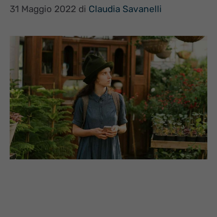
31 Maggio 2022
di
Claudia Savanelli