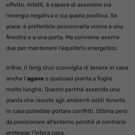
effetto. Infatti, è capace di assorbire sia
l’energia negativa e sia quella positiva. Se
piace, è preferibile posizionarla vicino a una
finestra o a una porta. Ma conviene averne
due per mantenere l’equilibrio energetico.
Infine, il feng shui sconsiglia di tenere in casa
anche l’
agave
o qualsiasi pianta a foglie
molto lunghe. Questo perché essendo una
pianta che resiste agli ambienti ostili tenerla
in casa potrebbe portare conflitti. Ottima però
da posizionare all’esterno perché al contrario
protegge l’intera casa.