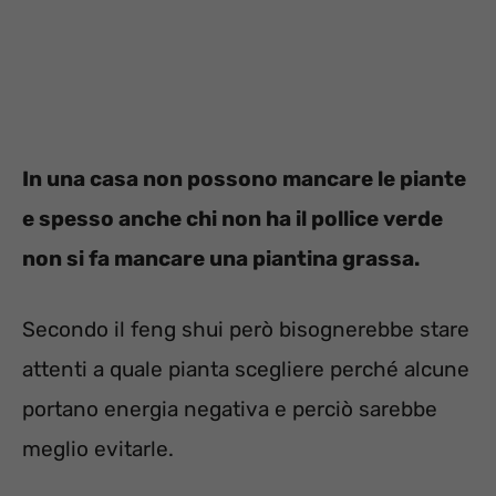
In una casa non possono mancare le piante
e spesso anche chi non ha il pollice verde
non si fa mancare una piantina grassa.
Secondo il feng shui però bisognerebbe stare
attenti a quale pianta scegliere perché alcune
portano energia negativa e perciò sarebbe
meglio evitarle.