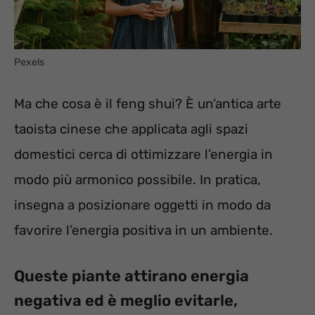
Pexels
Ma che cosa è il feng shui? È un’antica arte
taoista cinese che applicata agli spazi
domestici cerca di ottimizzare l’energia in
modo più armonico possibile. In pratica,
insegna a posizionare oggetti in modo da
favorire l’energia positiva in un ambiente.
Queste piante attirano energia
negativa ed è meglio evitarle,