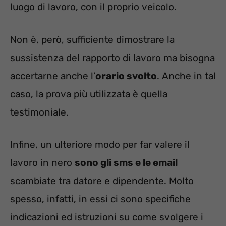
luogo di lavoro, con il proprio veicolo.
Non è, però, sufficiente dimostrare la
sussistenza del rapporto di lavoro ma bisogna
accertarne anche l’
orario svolto
. Anche in tal
caso, la prova più utilizzata è quella
testimoniale.
Infine, un ulteriore modo per far valere il
lavoro in nero
sono gli sms e le email
scambiate tra datore e dipendente. Molto
spesso, infatti, in essi ci sono specifiche
indicazioni ed istruzioni su come svolgere i