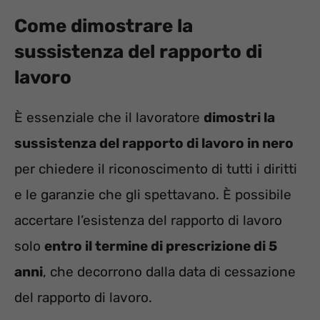
Come dimostrare la
sussistenza del rapporto di
lavoro
È essenziale che il lavoratore
dimostri la
sussistenza del rapporto di lavoro in nero
per chiedere il riconoscimento di tutti i diritti
e le garanzie che gli spettavano. È possibile
accertare l’esistenza del rapporto di lavoro
solo
entro il termine di prescrizione di 5
anni
, che decorrono dalla data di cessazione
del rapporto di lavoro.