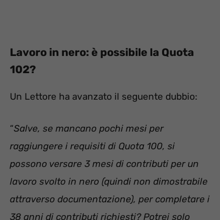
Lavoro in nero: è possibile la Quota
102?
Un Lettore ha avanzato il seguente dubbio:
“
Salve, se mancano pochi mesi per
raggiungere i requisiti di Quota 100, si
possono versare 3 mesi di contributi per un
lavoro svolto in nero (quindi non dimostrabile
attraverso documentazione), per completare i
38 anni di contributi richiesti? Potrei solo