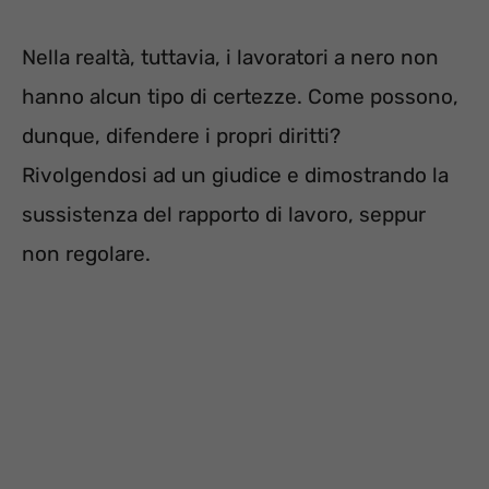
Nella realtà, tuttavia, i lavoratori a nero non
hanno alcun tipo di certezze. Come possono,
dunque, difendere i propri diritti?
Rivolgendosi ad un giudice e dimostrando la
sussistenza del rapporto di lavoro, seppur
non regolare.