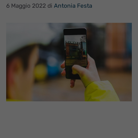
6 Maggio 2022
di
Antonia Festa