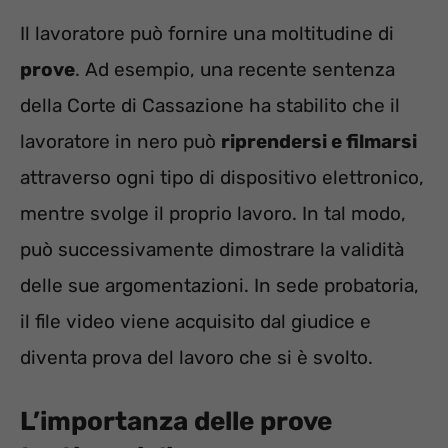
Il lavoratore può fornire una moltitudine di
prove
. Ad esempio, una recente sentenza
della Corte di Cassazione ha stabilito che il
lavoratore in nero può
riprendersi e filmarsi
attraverso ogni tipo di dispositivo elettronico,
mentre svolge il proprio lavoro. In tal modo,
può successivamente dimostrare la validità
delle sue argomentazioni. In sede probatoria,
il file video viene acquisito dal giudice e
diventa prova del lavoro che si è svolto.
L’importanza delle prove