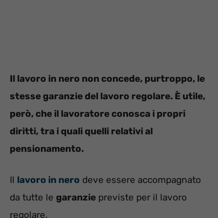
Il lavoro in nero non concede, purtroppo, le
stesse garanzie del lavoro regolare. È utile,
però, che il lavoratore conosca i propri
diritti, tra i quali quelli relativi al
pensionamento.
Il
lavoro in nero
deve essere accompagnato
da tutte le
garanzie
previste per il lavoro
regolare.