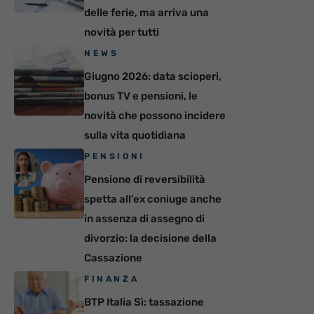
delle ferie, ma arriva una
novità per tutti
NEWS
Giugno 2026: data scioperi,
bonus TV e pensioni, le
novità che possono incidere
sulla vita quotidiana
PENSIONI
Pensione di reversibilità
spetta all’ex coniuge anche
in assenza di assegno di
divorzio: la decisione della
Cassazione
FINANZA
BTP Italia Sì: tassazione