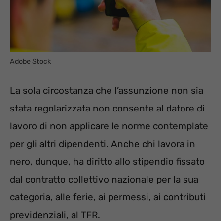
Adobe Stock
La sola circostanza che l’assunzione non sia
stata regolarizzata non consente al datore di
lavoro di non applicare le norme contemplate
per gli altri dipendenti. Anche chi lavora in
nero, dunque, ha diritto allo stipendio fissato
dal contratto collettivo nazionale per la sua
categoria, alle ferie, ai permessi, ai contributi
previdenziali, al TFR.