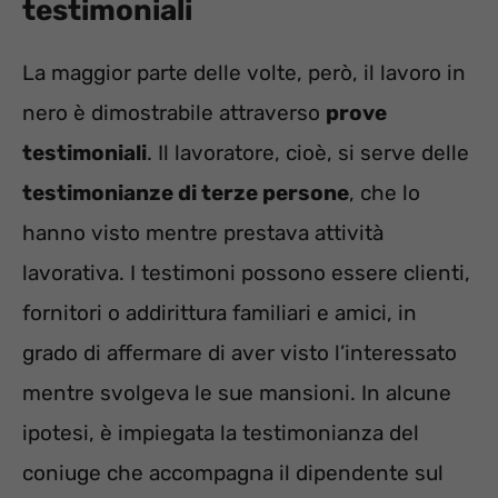
testimoniali
La maggior parte delle volte, però, il lavoro in
nero è dimostrabile attraverso
prove
testimoniali
. Il lavoratore, cioè, si serve delle
testimonianze di terze persone
, che lo
hanno visto mentre prestava attività
lavorativa. I testimoni possono essere clienti,
fornitori o addirittura familiari e amici, in
grado di affermare di aver visto l’interessato
mentre svolgeva le sue mansioni. In alcune
ipotesi, è impiegata la testimonianza del
coniuge che accompagna il dipendente sul