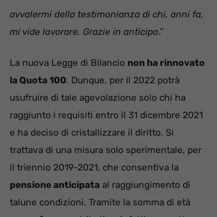
avvalermi della testimonianza di chi, anni fa,
mi vide lavorare. Grazie in anticipo
.”
La nuova Legge di Bilancio
non ha rinnovato
la Quota 100
. Dunque, per il 2022 potrà
usufruire di tale agevolazione solo chi ha
raggiunto i requisiti entro il 31 dicembre 2021
e ha deciso di cristallizzare il diritto. Si
trattava di una misura solo sperimentale, per
il triennio 2019-2021, che consentiva la
pensione anticipata
al raggiungimento di
talune condizioni. Tramite la somma di età