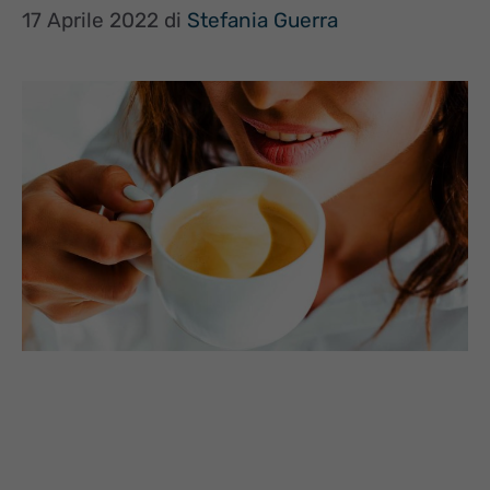
17 Aprile 2022
di
Stefania Guerra