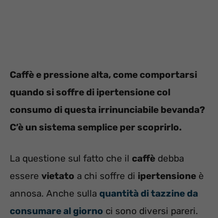
Caffè e pressione alta, come comportarsi
quando si soffre di ipertensione col
consumo di questa irrinunciabile bevanda?
C’è un sistema semplice per scoprirlo.
La questione sul fatto che il
caffè
debba
essere
vietato
a chi soffre di
ipertensione
è
annosa. Anche sulla
quantità di tazzine da
consumare al giorno
ci sono diversi pareri.