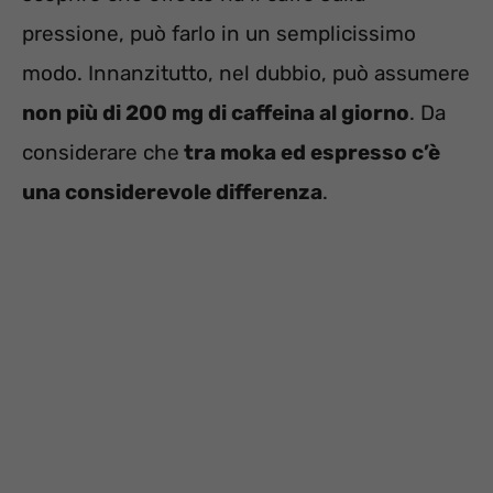
pressione, può farlo in un semplicissimo
modo. Innanzitutto, nel dubbio, può assumere
non più di 200 mg di caffeina al giorno
. Da
considerare che
tra moka ed espresso c’è
una considerevole differenza
.