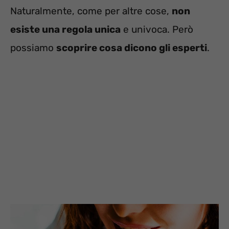
Naturalmente, come per altre cose,
non
esiste una regola unica
e univoca. Però
possiamo
scoprire cosa dicono gli esperti
.