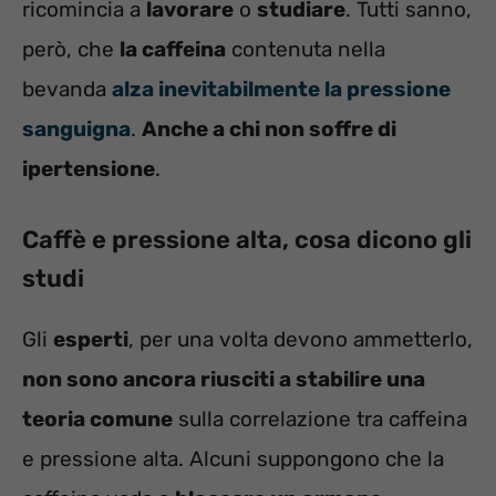
ricomincia a
lavorare
o
studiare
. Tutti sanno,
però, che
la caffeina
contenuta nella
bevanda
alza inevitabilmente la pressione
sanguigna
.
Anche a chi non soffre di
ipertensione
.
Caffè e pressione alta, cosa dicono gli
studi
Gli
esperti
, per una volta devono ammetterlo,
non sono ancora riusciti a stabilire una
teoria comune
sulla correlazione tra caffeina
e pressione alta. Alcuni suppongono che la