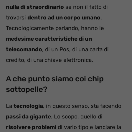
nulla di straordinario
se non il fatto di
trovarsi
dentro ad un corpo umano
.
Tecnologicamente parlando, hanno le
medesime caratteristiche di un
telecomando
, di un Pos, di una carta di
credito, di una chiave elettronica.
A che punto siamo coi chip
sottopelle?
La
tecnologia
, in questo senso, sta facendo
passi da gigante
. Lo scopo, quello di
risolvere problemi
di vario tipo e lanciare la