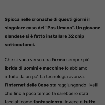
Spicca nelle cronache di questi giorni il
singolare caso del “Pos Umano”. Un giovane
olandese si è fatto installare 32 chip
sottocutanei.
Che si vada verso una
forma
sempre più
ibrida
di
uomini e macchine
lo abbiamo
intuito da un po’. La tecnologia avanza,
l’Internet delle Cose
sta raggiungendo livelli
che fino a poco tempo fa sarebbero stati
tacciati come
fantascienza
. Invece è
tutto