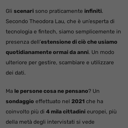
Gli
scenari
sono praticamente
infiniti
.
Secondo Theodora Lau, che è un’esperta di
tecnologia e fintech, siamo semplicemente in
presenza dell’
estensione di ciò che usiamo
quotidianamente ormai da anni
. Un modo
ulteriore per gestire, scambiare e utilizzare
dei dati.
Ma
le persone cosa ne pensano
? Un
sondaggio
effettuato nel
2021
che ha
coinvolto più di
4 mila cittadini
europei, più
della metà degli intervistati si vede