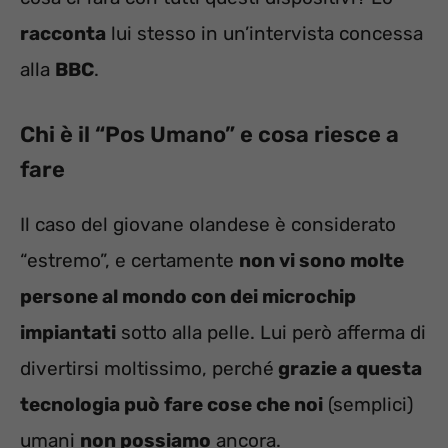
racconta
lui stesso in un’intervista concessa
alla
BBC
.
Chi è il “Pos Umano” e cosa riesce a
fare
Il caso del giovane olandese è considerato
“estremo”, e certamente
non vi sono molte
persone al mondo con dei microchip
impiantati
sotto alla pelle. Lui però afferma di
divertirsi moltissimo, perché
grazie a questa
tecnologia può fare cose che noi
(semplici)
umani
non possiamo
ancora.