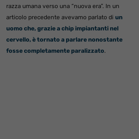
razza umana verso una “nuova era”. In un
articolo precedente avevamo parlato di
un
uomo che, grazie a chip impiantanti nel
cervello, è tornato a parlare nonostante
fosse completamente paralizzato
.