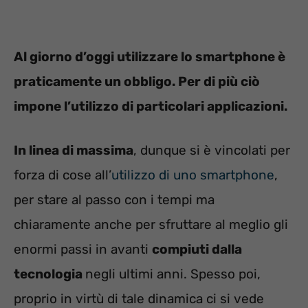
Al giorno d’oggi utilizzare lo smartphone è
praticamente un obbligo. Per di più ciò
impone l’utilizzo di particolari applicazioni.
In linea di massima
, dunque si è vincolati per
forza di cose all’
utilizzo di uno smartphone
,
per stare al passo con i tempi ma
chiaramente anche per sfruttare al meglio gli
enormi passi in avanti
compiuti dalla
tecnologia
negli ultimi anni. Spesso poi,
proprio in virtù di tale dinamica ci si vede