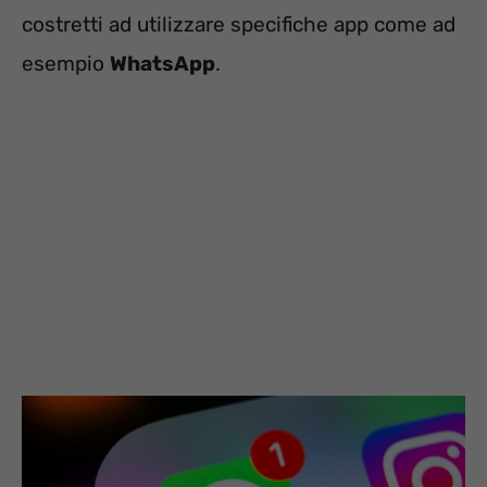
costretti ad utilizzare specifiche app come ad
esempio
WhatsApp
.