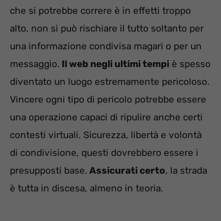
che si potrebbe correre è in effetti troppo
alto, non si può rischiare il tutto soltanto per
una informazione condivisa magari o per un
messaggio.
Il web negli ultimi tempi
è spesso
diventato un luogo estremamente pericoloso.
Vincere ogni tipo di pericolo potrebbe essere
una operazione capaci di ripulire anche certi
contesti virtuali. Sicurezza, libertà e volontà
di condivisione, questi dovrebbero essere i
presupposti base.
Assicurati certo
, la strada
è tutta in discesa, almeno in teoria.