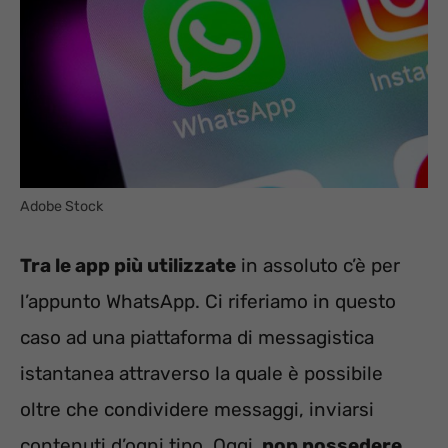
Adobe Stock
Tra le app più utilizzate
in assoluto c’è per
l’appunto WhatsApp. Ci riferiamo in questo
caso ad una piattaforma di messagistica
istantanea attraverso la quale è possibile
oltre che condividere messaggi, inviarsi
contenuti d’ogni tipo. Oggi,
non possedere