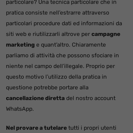
particolare? Una tecnica particolare che in
pratica consiste nell’estrarre attraverso
particolari procedure dati ed informazioni da
siti web e riutilizzarli altrove per
campagne
marketing
e quant’altro. Chiaramente
parliamo di attività che possono sfociare in
niente nel campo dell’illegale. Proprio per
questo motivo l’utilizzo della pratica in
questione potrebbe portare alla
cancellazione diretta
del nostro account
WhatsApp.
Nel provare a tutelare
tutti i propri utenti