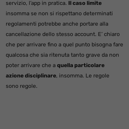
servizio, l’app in pratica.
Il caso limite
insomma se non si rispettano determinati
regolamenti potrebbe anche portare alla
cancellazione dello stesso account. E’ chiaro
che per arrivare fino a quel punto bisogna fare
qualcosa che sia ritenuta tanto grave da non
poter arrivare che a
quella particolare
azione disciplinare
, insomma. Le regole
sono regole.