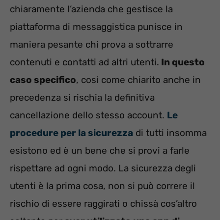
chiaramente l’azienda che gestisce la
piattaforma di messaggistica punisce in
maniera pesante chi prova a sottrarre
contenuti e contatti ad altri utenti.
In questo
caso specifico
, cosi come chiarito anche in
precedenza si rischia la definitiva
cancellazione dello stesso account.
Le
procedure per la sicurezza
di tutti insomma
esistono ed è un bene che si provi a farle
rispettare ad ogni modo. La sicurezza degli
utenti è la prima cosa, non si può correre il
rischio di essere raggirati o chissà cos’altro