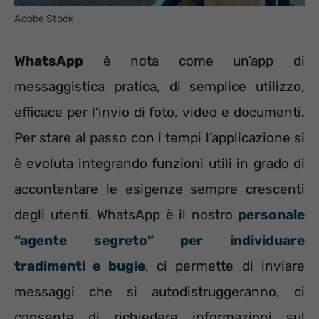
Adobe Stock
WhatsApp
è nota come un’app di
messaggistica pratica, di semplice utilizzo,
efficace per l’invio di foto, video e documenti.
Per stare al passo con i tempi l’applicazione si
è evoluta integrando funzioni utili in grado di
accontentare le esigenze sempre crescenti
degli utenti. WhatsApp è il nostro
personale
“agente segreto” per individuare
tradimenti e bugie
, ci permette di inviare
messaggi che si autodistruggeranno, ci
consente di richiedere informazioni sul