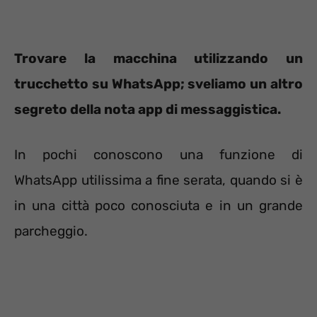
Trovare la macchina utilizzando un
trucchetto su WhatsApp; sveliamo un altro
segreto della nota app di messaggistica.
In pochi conoscono una funzione di
WhatsApp utilissima a fine serata, quando si è
in una città poco conosciuta e in un grande
parcheggio.