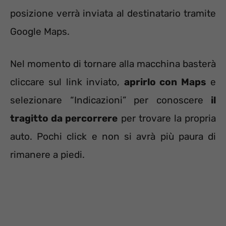
posizione verrà inviata al destinatario tramite
Google Maps.
Nel momento di tornare alla macchina basterà
cliccare sul link inviato,
aprirlo con Maps
e
selezionare “Indicazioni” per conoscere
il
tragitto da percorrere
per trovare la propria
auto. Pochi click e non si avrà più paura di
rimanere a piedi.