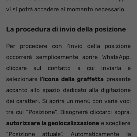
vi si potrà accedere al momento necessario.
La procedura di invio della posizione
Per procedere con l’invio della posizione
occorrerà semplicemente aprire WhatsApp,
cliccare sul contatto a cui inviarla e
selezionare
l’icona della graffetta
presente
accanto allo spazio dedicato alla digitazione
dei caratteri. Si aprirà un menù con varie voci
tra cui “Posizione”. Bisognerà cliccarci sopra,
autorizzare la geolocalizzazione
e scegliere
“Posizione attuale”. Automaticamente la