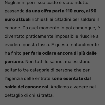
Negli anni poi il suo costo è stato ridotto,
passando
da una cifra pari a 110 euro, ai 90
euro attuali
richiesti ai cittadini per saldare il
canone. Da quel momento in poi comunque, è
diventato praticamente impossibile riuscire a
evadere questa tassa. E questo naturalmente
ha finito
per farla odiare ancora di più dalle
persone
. Non tutti lo sanno, ma esistono
soltanto tre categorie di persone che per
l’agenzia delle entrate s
ono esentate dal
saldo del canone rai
. Andiamo a vedere nel
dettaglio di chi si tratta.