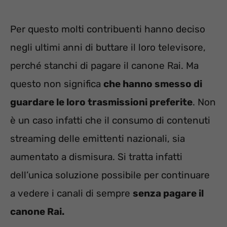
Per questo molti contribuenti hanno deciso
negli ultimi anni di buttare il loro televisore,
perché stanchi di pagare il canone Rai. Ma
questo non significa
che hanno smesso di
guardare le loro trasmissioni preferite
. Non
è un caso infatti che il consumo di contenuti
streaming delle emittenti nazionali, sia
aumentato a dismisura. Si tratta infatti
dell’unica soluzione possibile per continuare
a vedere i canali di sempre
senza pagare il
canone Rai.