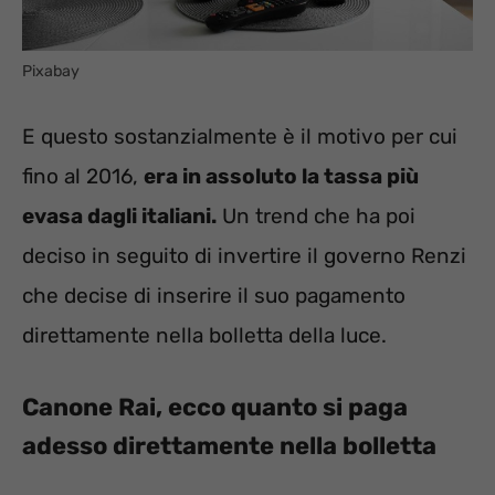
Pixabay
E questo sostanzialmente è il motivo per cui
fino al 2016,
era in assoluto la tassa più
evasa dagli italiani.
Un trend che ha poi
deciso in seguito di invertire il governo Renzi
che decise di inserire il suo pagamento
direttamente nella bolletta della luce.
Canone Rai, ecco quanto si paga
adesso direttamente nella bolletta