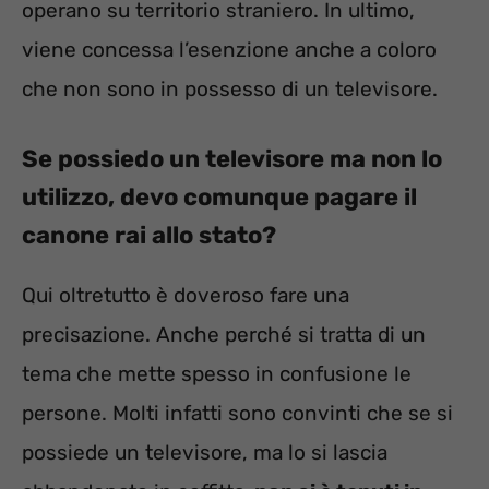
operano su territorio straniero. In ultimo,
viene concessa l’esenzione anche a coloro
che non sono in possesso di un televisore.
Se possiedo un televisore ma non lo
utilizzo, devo comunque pagare il
canone rai allo stato?
Qui oltretutto è doveroso fare una
precisazione. Anche perché si tratta di un
tema che mette spesso in confusione le
persone. Molti infatti sono convinti che se si
possiede un televisore, ma lo si lascia