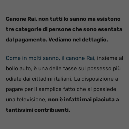
Canone Rai, non tutti lo sanno ma esistono
tre categorie di persone che sono esentata
dal pagamento. Vediamo nel dettaglio.
Come in molti sanno, il canone Rai,
insieme al
bollo auto, è una delle tasse sul possesso più
odiate dai cittadini italiani. La disposizione a
pagare per il semplice fatto che si possiede
una televisione,
non è infatti mai piaciuta a
tantissimi contribuenti.