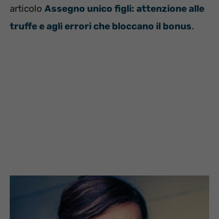
articolo
Assegno unico figli: attenzione alle
truffe e agli errori che bloccano il bonus
.