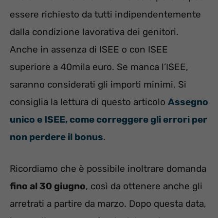
essere richiesto da tutti indipendentemente
dalla condizione lavorativa dei genitori.
Anche in assenza di ISEE o con ISEE
superiore a 40mila euro. Se manca l’ISEE,
saranno considerati gli importi minimi. Si
consiglia la lettura di questo articolo
Assegno
unico e ISEE, come correggere gli errori per
non perdere il bonus
.
Ricordiamo che è possibile inoltrare domanda
fino al 30 giugno
, così da ottenere anche gli
arretrati a partire da marzo. Dopo questa data,