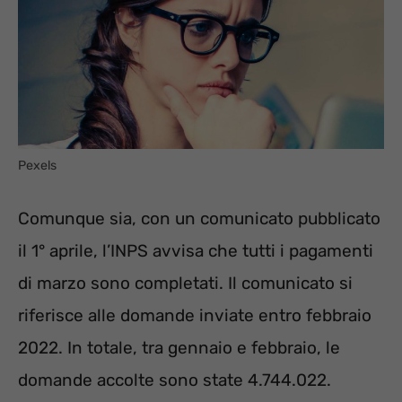
Pexels
Comunque sia, con un comunicato pubblicato
il 1° aprile, l’INPS avvisa che tutti i pagamenti
di marzo sono completati. Il comunicato si
riferisce alle domande inviate entro febbraio
2022. In totale, tra gennaio e febbraio, le
domande accolte sono state 4.744.022.