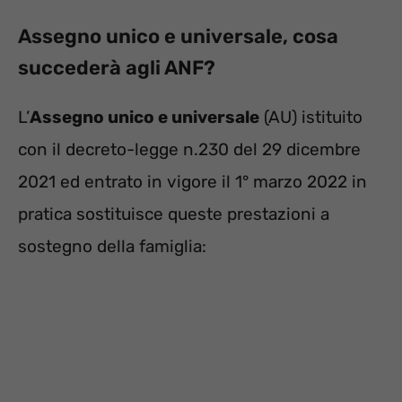
Assegno unico e universale, cosa
succederà agli ANF?
L’
Assegno unico e universale
(AU) istituito
con il decreto-legge n.230 del 29 dicembre
2021 ed entrato in vigore il 1° marzo 2022 in
pratica sostituisce queste prestazioni a
sostegno della famiglia: