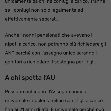
unicamente da chi ha coniugi a carico. Tranne
se i coniugi non solo legalmente ed
effettivamente separati.
Anche i nonni pensionati che avevano i
nipoti a carico, non potranno più richiedere gli
ANF perché con l’assegno unico saranno i
genitori a richiedere il sostegno per i figli.
A chi spetta l’AU
Possono richiedere l’Assegno unico e
universale i nuclei familiari con i figli a carico
fino ai 21 anni di età. È universale perché può