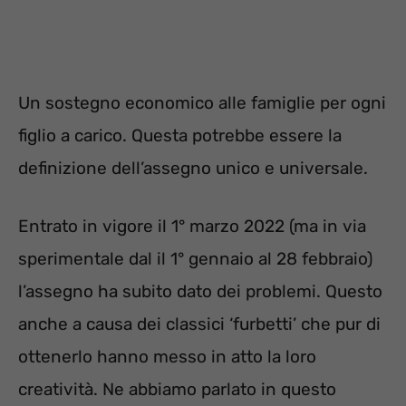
Un sostegno economico alle famiglie per ogni
figlio a carico. Questa potrebbe essere la
definizione dell’assegno unico e universale.
Entrato in vigore il 1° marzo 2022 (ma in via
sperimentale dal il 1° gennaio al 28 febbraio)
l’assegno ha subito dato dei problemi. Questo
anche a causa dei classici ‘furbetti’ che pur di
ottenerlo hanno messo in atto la loro
creatività. Ne abbiamo parlato in questo