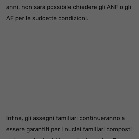
anni, non sarà possibile chiedere gli ANF o gli
AF per le suddette condizioni.
Infine, gli assegni familiari continueranno a
essere garantiti per i nuclei familiari composti