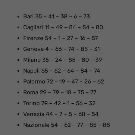
Bari 35 – 41 – 38 – 6 – 73
Cagliari 11 – 49 – 84 – 54 – 80
Firenze 54 – 1 – 27 – 16 – 57
Genova 4 – 66 – 74 – 85 – 31
Milano 35 – 24 – 85 – 80 – 39
Napoli 65 – 62 – 64 – 84 – 74
Palermo 72 – 19 – 47 – 26 – 62
Roma 29 – 79 – 18 – 75 – 77
Torino 79 – 42 – 1 – 56 – 32
Venezia 44 – 7 – 5 – 68 – 54
Nazionale 54 – 62 – 77 – 85 – 88