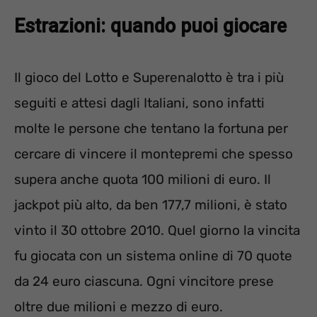
Estrazioni: quando puoi giocare
Il gioco del Lotto e Superenalotto è tra i più
seguiti e attesi dagli Italiani, sono infatti
molte le persone che tentano la fortuna per
cercare di vincere il montepremi che spesso
supera anche quota 100 milioni di euro. Il
jackpot più alto, da ben 177,7 milioni, è stato
vinto il 30 ottobre 2010. Quel giorno la vincita
fu giocata con un sistema online di 70 quote
da 24 euro ciascuna. Ogni vincitore prese
oltre due milioni e mezzo di euro.