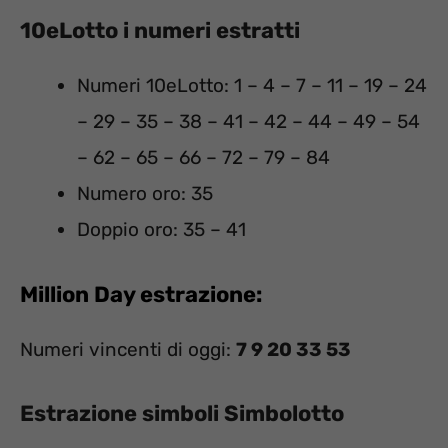
10eLotto i numeri estratti
Numeri 10eLotto: 1 – 4 – 7 – 11 – 19 – 24
– 29 – 35 – 38 – 41 – 42 – 44 – 49 – 54
– 62 – 65 – 66 – 72 – 79 – 84
Numero oro: 35
Doppio oro: 35 – 41
Million Day estrazione:
Numeri vincenti di oggi:
7 9 20 33 53
Estrazione simboli Simbolotto