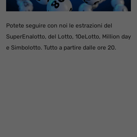
Potete seguire con noi le estrazioni del
SuperEnalotto, del Lotto, 10eLotto, Million day
e Simbolotto. Tutto a partire dalle ore 20.