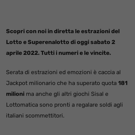
Scopri con noi in diretta le estrazioni del
Lotto e Superenalotto di oggi sabato 2
aprile 2022. Tutti i numeri e le vincite.
Serata di estrazioni ed emozioni è caccia al
Jackpot milionario che ha superato quota
181
milioni
ma anche gli altri giochi Sisal e
Lottomatica sono pronti a regalare soldi agli
italiani scommettitori.