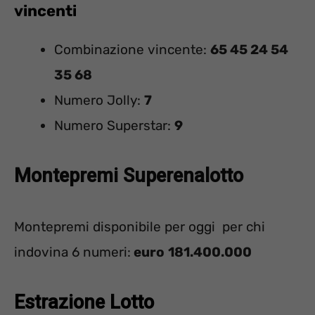
vincenti
Combinazione vincente:
65 45 24 54
35 68
Numero Jolly:
7
Numero Superstar:
9
Montepremi Superenalotto
Montepremi disponibile per oggi per chi
indovina 6 numeri:
euro
181.400.000
Estrazione Lotto