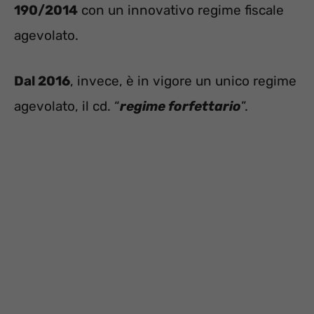
190/2014
con un innovativo regime fiscale
agevolato.
Dal 2016
, invece, è in vigore un unico regime
agevolato, il cd. “
regime forfettario
”.