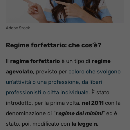
Adobe Stock
Regime forfettario: che cos’è?
Il
regime forfettario
è un tipo di
regime
agevolato
, previsto per
coloro che svolgono
un’attività o una professione, da liberi
professionisti o ditta individuale
. È stato
introdotto, per la prima volta,
nel 2011
con la
denominazione di “
regime dei minimi
” ed è
stato, poi, modificato con
la legge n.