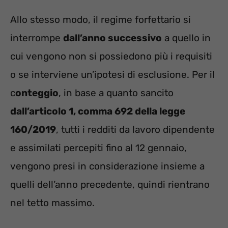
Allo stesso modo, il regime forfettario si
interrompe
dall’anno successivo
a quello in
cui vengono non si possiedono più i requisiti
o se interviene un’ipotesi di esclusione. Per il
c
onteggio
, in base a quanto sancito
dall’articolo 1, comma 692 della legge
160/2019
, tutti i redditi da lavoro dipendente
e assimilati percepiti fino al 12 gennaio,
vengono presi in considerazione insieme a
quelli dell’anno precedente, quindi rientrano
nel tetto massimo.