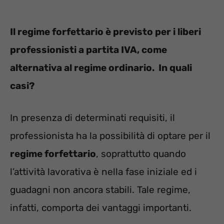
Il regime forfettario è previsto per i liberi
professionisti a partita IVA, come
alternativa al regime ordinario. In quali
casi?
In presenza di determinati requisiti, il
professionista ha la possibilità di optare per il
regime forfettario
, soprattutto quando
l’attività lavorativa è nella fase iniziale ed i
guadagni non ancora stabili. Tale regime,
infatti, comporta dei vantaggi importanti.