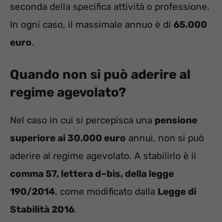
seconda della specifica attività o professione.
In ogni caso, il massimale annuo è di
65.000
euro
.
Quando non si può aderire al
regime agevolato?
Nel caso in cui si percepisca una
pensione
superiore ai 30.000 euro
annui, non si può
aderire al regime agevolato. A stabilirlo è il
comma 57, lettera d–bis, della legge
190/2014
, come modificato dalla
Legge di
Stabilità 2016
.