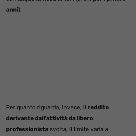
anni
).
Per quanto riguarda, invece, il
reddito
derivante dall’attività da libero
professionista
svolta, il limite varia a