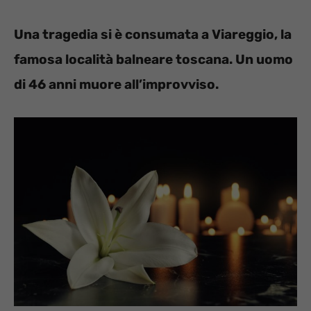
Una tragedia si è consumata a Viareggio, la
famosa località balneare toscana. Un uomo
di 46 anni muore all’improvviso.