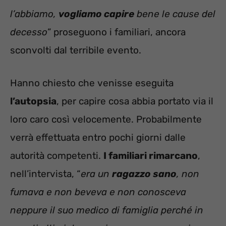
l’abbiamo,
vogliamo capire
bene le cause del
decesso
” proseguono i familiari, ancora
sconvolti dal terribile evento.
Hanno chiesto che venisse eseguita
l’autopsia
, per capire cosa abbia portato via il
loro caro così velocemente. Probabilmente
verrà effettuata entro pochi giorni dalle
autorità competenti.
I familiari rimarcano
,
nell’intervista, “
era un
ragazzo sano
, non
fumava e non beveva e non conosceva
neppure il suo medico di famiglia perché in