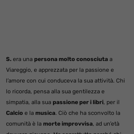
S.
era una
persona molto conosciuta
a
Viareggio, e apprezzata per la passione e
l’amore con cui conduceva la sua attività. Chi
lo ricorda, pensa alla sua gentilezza e
simpatia, alla sua
passione per i libri
, per il
Calcio
e la
musica
. Ciò che ha sconvolto la
comunità è la
morte improvvisa
, ad un’età