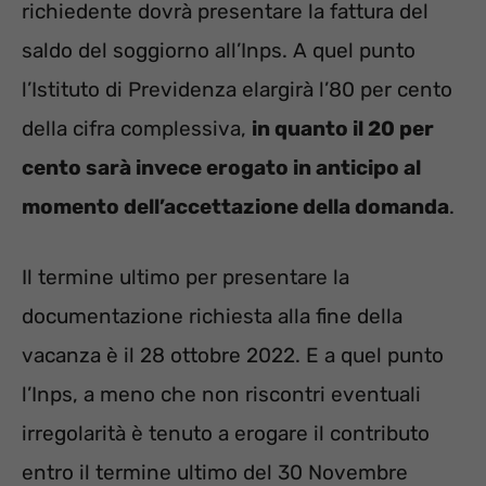
richiedente dovrà presentare la fattura del
saldo del soggiorno all’Inps. A quel punto
l’Istituto di Previdenza elargirà l’80 per cento
della cifra complessiva,
in quanto il 20 per
cento sarà invece erogato in anticipo al
momento dell’accettazione della domanda
.
Il termine ultimo per presentare la
documentazione richiesta alla fine della
vacanza è il 28 ottobre 2022. E a quel punto
l’Inps, a meno che non riscontri eventuali
irregolarità è tenuto a erogare il contributo
entro il termine ultimo del 30 Novembre