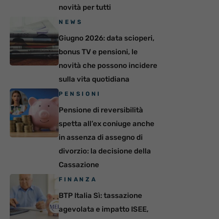
novità per tutti
NEWS
Giugno 2026: data scioperi,
bonus TV e pensioni, le
novità che possono incidere
sulla vita quotidiana
PENSIONI
Pensione di reversibilità
spetta all’ex coniuge anche
in assenza di assegno di
divorzio: la decisione della
Cassazione
FINANZA
BTP Italia Sì: tassazione
agevolata e impatto ISEE,