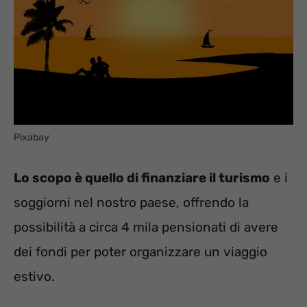
Pixabay
Lo scopo è quello di finanziare il turismo
e i
soggiorni nel nostro paese, offrendo la
possibilità a circa 4 mila pensionati di avere
dei fondi per poter organizzare un viaggio
estivo.