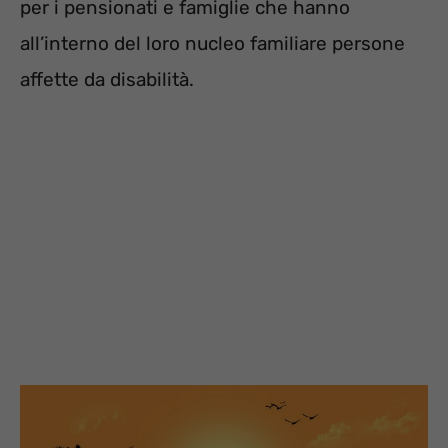
per i pensionati e famiglie che hanno
all’interno del loro nucleo familiare persone
affette da disabilità.