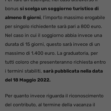
bonus
si scelga un soggiorno turistico di
almeno 8 giorni
, l’importo massimo erogabile
per singolo richiedente sarà pari a 800 euro.
Nel caso in cui il soggiorno abbia invece una
durata di 15 giorni, questo sarà invece di un
massimo di 1.400 euro. La graduatoria, per
tutti coloro che presenteranno richiesta entro
i termini stabiliti,
sarà pubblicata nella data
del 18 Maggio 2022.
Per quanto invece riguarda il riconoscimento
del contributo, al termine della vacanza il