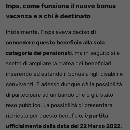
Inps, come funziona il nuovo bonus
vacanza e a chi è destinato
Inizialmente, l’Inps aveva deciso
di
concedere questo beneficio alla sola
categoria dei pensionati,
ma in seguito si è
scelto di ampliare la platea dei beneficiari,
inserendo ed estendo il bonus a figli disabili e
conviventi. E adesso dunque c’è la possibilità
di partecipare ad un bando che è già stato
reso pubblico. La possibilità di presentare
richiesta per questo beneficio,
è partita
ufficialmente dalla data del 22 Marzo 2022.