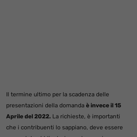
Il termine ultimo per la scadenza delle
presentazioni della domanda
è invece il 15
Aprile del 2022.
La richieste, è importanti
che i contribuenti lo sappiano, deve essere