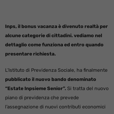
Inps, il bonus vacanza è divenuto realtà per
alcune categorie di cittadini. vediamo nel
dettaglio come funziona ed entro quando
presentare richiesta.
L’Istituto di Previdenza Sociale, ha finalmente
pubblicato il nuovo bando denominato
“Estate Inpsieme Senior”.
Si tratta del nuovo
piano di previdenza che prevede
l’assegnazione di nuovi contributi economici