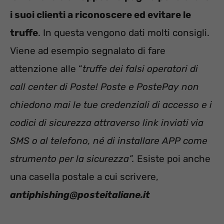
i suoi clienti a riconoscere ed evitare le
truffe
. In questa vengono dati molti consigli.
Viene ad esempio segnalato di fare
attenzione alle “
truffe dei falsi operatori di
call center di Poste! Poste e PostePay non
chiedono mai le tue credenziali di accesso e i
codici di sicurezza attraverso link inviati via
SMS o al telefono, né di installare APP come
strumento per la sicurezza”.
Esiste poi anche
una casella postale a cui scrivere,
antiphishing@posteitaliane.it