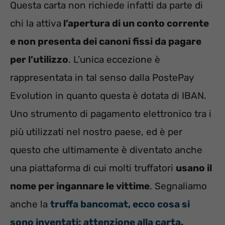
Questa carta non richiede infatti da parte di
chi la attiva
l’apertura di un conto corrente
e non presenta dei canoni fissi da pagare
per l’utilizzo
. L’unica eccezione è
rappresentata in tal senso dalla PostePay
Evolution in quanto questa è dotata di IBAN.
Uno strumento di pagamento elettronico tra i
più utilizzati nel nostro paese, ed è per
questo che ultimamente è diventato anche
una piattaforma di cui molti truffatori
usano il
nome per ingannare le vittime
. Segnaliamo
anche la
t
r
uffa bancomat, ecco cosa si
sono inventati: attenzione alla carta
.