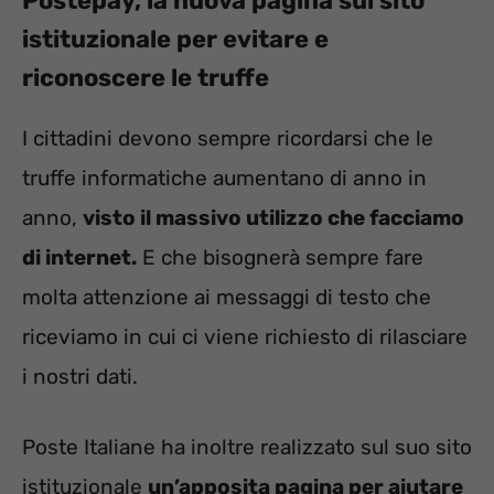
Postepay, la nuova pagina sul sito
istituzionale per evitare e
riconoscere le truffe
I cittadini devono sempre ricordarsi che le
truffe informatiche aumentano di anno in
anno,
visto il massivo utilizzo che facciamo
di internet.
E che bisognerà sempre fare
molta attenzione ai messaggi di testo che
riceviamo in cui ci viene richiesto di rilasciare
i nostri dati.
Poste Italiane ha inoltre realizzato sul suo sito
istituzionale
un’apposita pagina per aiutare