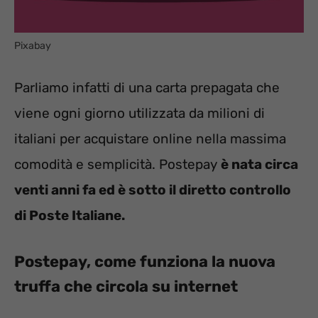
Pixabay
Parliamo infatti di una carta prepagata che
viene ogni giorno utilizzata da milioni di
italiani per acquistare online nella massima
comodità e semplicità. Postepay
è nata circa
venti anni fa ed è sotto il diretto controllo
di Poste Italiane.
Postepay, come funziona la nuova
truffa che circola su internet