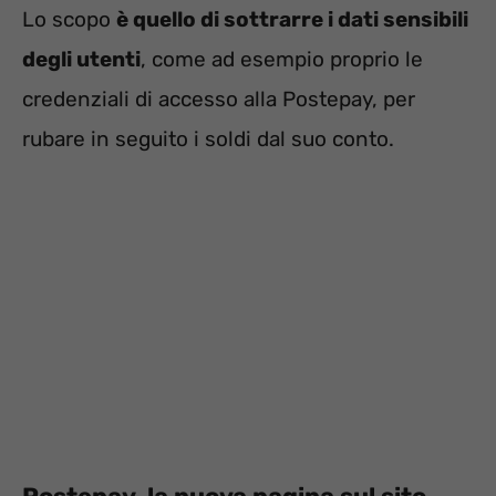
Lo scopo
è quello di sottrarre i dati sensibili
degli utenti
, come ad esempio proprio le
credenziali di accesso alla Postepay, per
rubare in seguito i soldi dal suo conto.