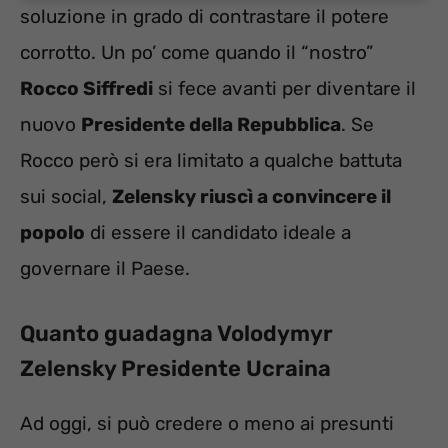
soluzione in grado di contrastare il potere
corrotto. Un po’ come quando il “nostro”
Rocco Siffredi
si fece avanti per diventare il
nuovo
Presidente della Repubblica
. Se
Rocco però si era limitato a qualche battuta
sui social,
Zelensky riuscì a convincere il
popolo
di essere il candidato ideale a
governare il Paese.
Quanto guadagna Volodymyr
Zelensky Presidente Ucraina
Ad oggi, si può credere o meno ai presunti