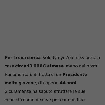
Per la sua carica
, Volodymyr Zelensky porta a
casa
circa 10.000€ al mese
, meno dei nostri
Parlamentari. Si tratta di un
Presidente
molto giovane
, di appena
44 anni
.
Sicuramente ha saputo sfruttare le sue
capacità comunicative per conquistare