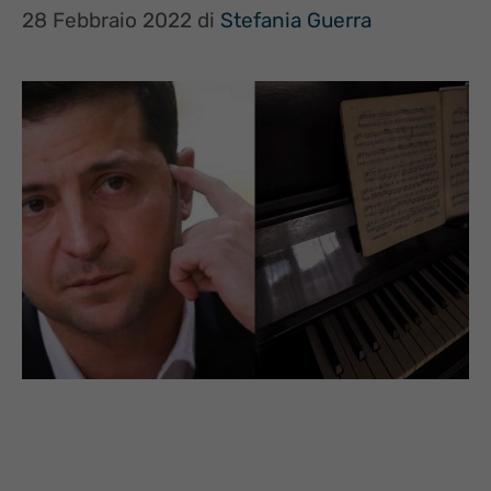
28 Febbraio 2022
di
Stefania Guerra