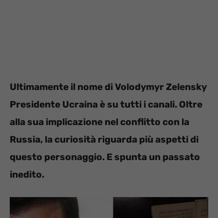
Ultimamente il nome di Volodymyr Zelensky
Presidente Ucraina è su tutti i canali. Oltre
alla sua implicazione nel conflitto con la
Russia, la curiosità riguarda più aspetti di
questo personaggio. E spunta un passato
inedito.