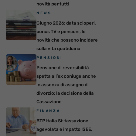
novità per tutti
NEWS
Giugno 2026: data scioperi,
bonus TV e pensioni, le
novità che possono incidere
sulla vita quotidiana
PENSIONI
Pensione di reversibilità
spetta all’ex coniuge anche
in assenza di assegno di
divorzio: la decisione della
Cassazione
FINANZA
BTP Italia Sì: tassazione
agevolata e impatto ISEE,