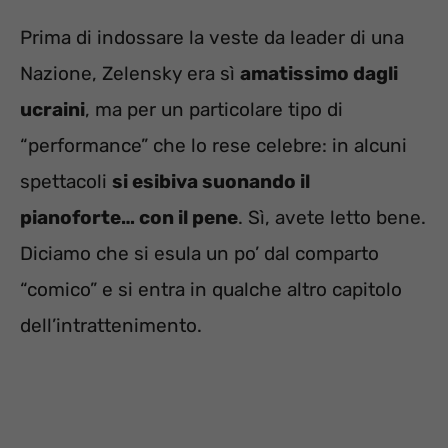
Prima di indossare la veste da leader di una
Nazione, Zelensky era sì
amatissimo dagli
ucraini
, ma per un particolare tipo di
“performance” che lo rese celebre: in alcuni
spettacoli
si esibiva suonando il
pianoforte… con il pene
. Sì, avete letto bene.
Diciamo che si esula un po’ dal comparto
“comico” e si entra in qualche altro capitolo
dell’intrattenimento.