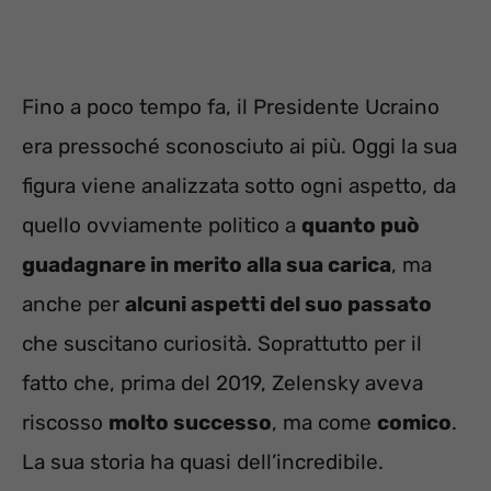
Fino a poco tempo fa, il Presidente Ucraino
era pressoché sconosciuto ai più. Oggi la sua
figura viene analizzata sotto ogni aspetto, da
quello ovviamente politico a
quanto può
guadagnare in merito alla sua carica
, ma
anche per
alcuni aspetti del suo passato
che suscitano curiosità. Soprattutto per il
fatto che, prima del 2019, Zelensky aveva
riscosso
molto successo
, ma come
comico
.
La sua storia ha quasi dell’incredibile.