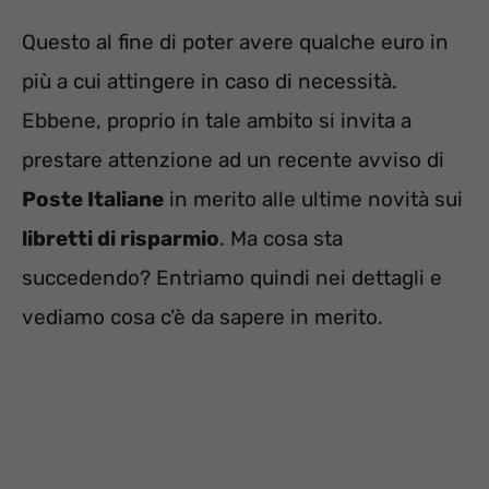
Questo al fine di poter avere qualche euro in
più a cui attingere in caso di necessità.
Ebbene, proprio in tale ambito si invita a
prestare attenzione ad un recente avviso di
Poste Italiane
in merito alle ultime novità sui
libretti di risparmio
. Ma cosa sta
succedendo? Entriamo quindi nei dettagli e
vediamo cosa c’è da sapere in merito.