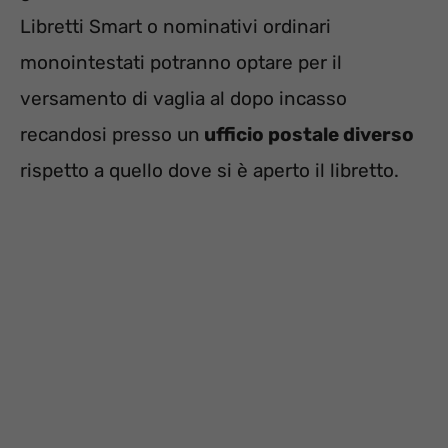
Libretti Smart o nominativi ordinari
monointestati potranno optare per il
versamento di vaglia al dopo incasso
recandosi presso un
ufficio postale diverso
rispetto a quello dove si è aperto il libretto.