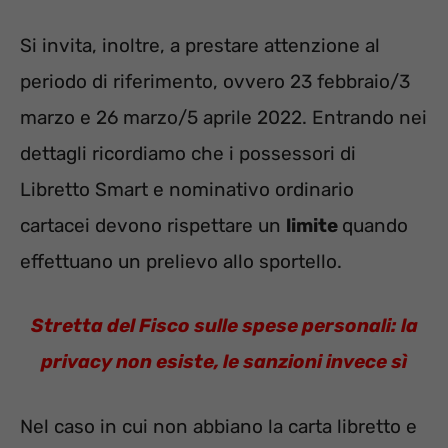
Si invita, inoltre, a prestare attenzione al
periodo di riferimento, ovvero 23 febbraio/3
marzo e 26 marzo/5 aprile 2022. Entrando nei
dettagli ricordiamo che i possessori di
Libretto Smart e nominativo ordinario
cartacei devono rispettare un
limite
quando
effettuano un prelievo allo sportello.
Stretta del Fisco sulle spese personali: la
privacy non esiste, le sanzioni invece sì
Nel caso in cui non abbiano la carta libretto e