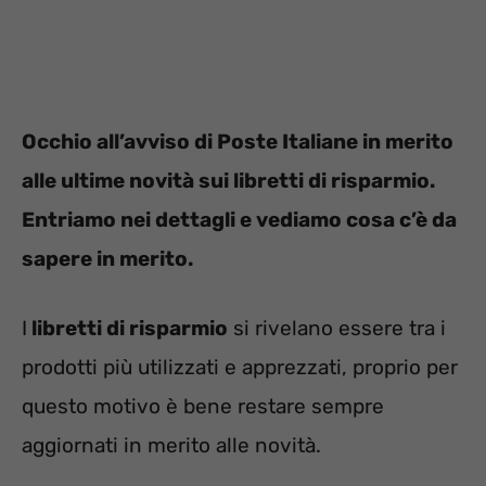
Occhio all’avviso di Poste Italiane in merito
alle ultime novità sui libretti di risparmio.
Entriamo nei dettagli e vediamo cosa c’è da
sapere in merito.
I
libretti di risparmio
si rivelano essere tra i
prodotti più utilizzati e apprezzati, proprio per
questo motivo è bene restare sempre
aggiornati in merito alle novità.