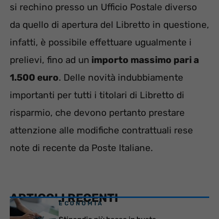
si rechino presso un Ufficio Postale diverso
da quello di apertura del Libretto in questione,
infatti, è possibile effettuare ugualmente i
prelievi, fino ad un
importo massimo pari a
1.500 euro
. Delle novità indubbiamente
importanti per tutti i titolari di Libretto di
risparmio, che devono pertanto prestare
attenzione alle modifiche contrattuali rese
note di recente da Poste Italiane.
ARTICOLI RECENTI
ECONOMIA