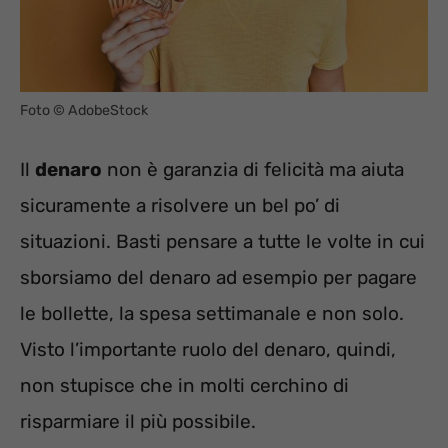
Foto © AdobeStock
Il
denaro
non è garanzia di felicità ma aiuta
sicuramente a risolvere un bel po’ di
situazioni. Basti pensare a tutte le volte in cui
sborsiamo del denaro ad esempio per pagare
le bollette, la spesa settimanale e non solo.
Visto l’importante ruolo del denaro, quindi,
non stupisce che in molti cerchino di
risparmiare il più possibile.