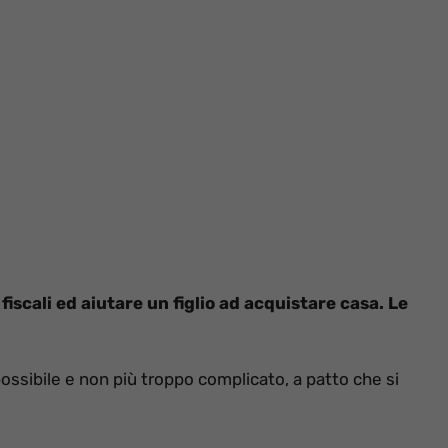
iscali ed aiutare un figlio ad acquistare casa. Le
 possibile e non più troppo complicato, a patto che si