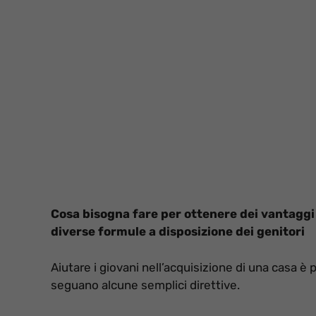
Cosa bisogna fare per ottenere dei vantaggi f
diverse formule a disposizione dei genitori
Aiutare i giovani nell’acquisizione di una casa è
seguano alcune semplici direttive.