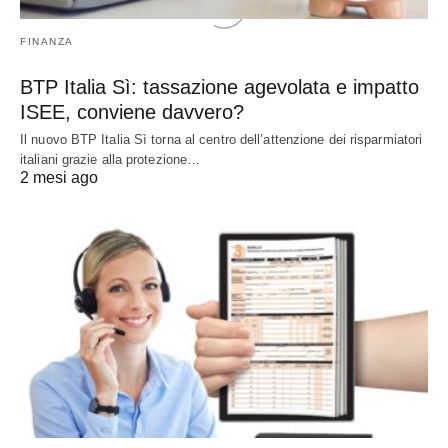
FINANZA
BTP Italia Sì: tassazione agevolata e impatto
ISEE, conviene davvero?
Il nuovo BTP Italia Sì torna al centro dell’attenzione dei risparmiatori
italiani grazie alla protezione…
2 mesi ago