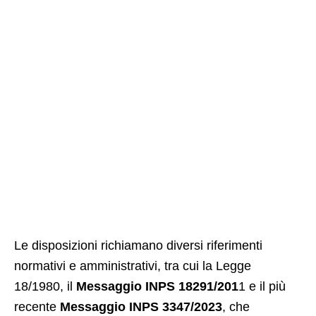
Le disposizioni richiamano diversi riferimenti
normativi e amministrativi, tra cui la Legge
18/1980, il
Messaggio INPS 18291/201
1 e il più
recente
Messaggio INPS 3347/2023
, che