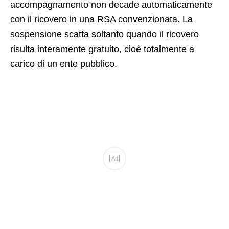
accompagnamento non decade automaticamente
con il ricovero in una RSA convenzionata. La
sospensione scatta soltanto quando il ricovero
risulta interamente gratuito, cioè totalmente a
carico di un ente pubblico.
Ad