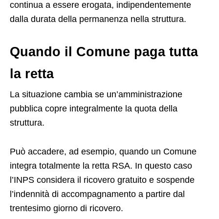
continua a essere erogata, indipendentemente
dalla durata della permanenza nella struttura.
Quando il Comune paga tutta
la retta
La situazione cambia se un’amministrazione
pubblica copre integralmente la quota della
struttura.
Può accadere, ad esempio, quando un Comune
integra totalmente la retta RSA. In questo caso
l’INPS considera il ricovero gratuito e sospende
l’indennità di accompagnamento a partire dal
trentesimo giorno di ricovero.