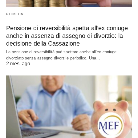
PENSIONI
Pensione di reversibilità spetta all’ex coniuge
anche in assenza di assegno di divorzio: la
decisione della Cassazione
La pensione di reversibilità può spettare anche all’ex coniuge
divorziato senza assegno divorzile periodico. Una…
2 mesi ago