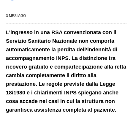
3 MESI AGO
L’ingresso in una RSA convenzionata con il
Servizio Sanitario Nazionale non comporta
automaticamente la perdita dell’indennità di
accompagnamento INPS. La distinzione tra
ricovero gratuito e compartecipazione alla retta
cambia completamente il diritto alla
prestazione. Le regole previste dalla Legge
18/1980 e i chiarimenti INPS spiegano anche
cosa accade nei casi in cui la struttura non
garantisca assistenza completa al paziente.