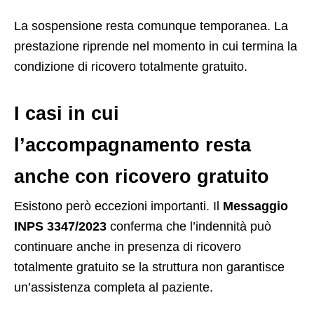
La sospensione resta comunque temporanea. La
prestazione riprende nel momento in cui termina la
condizione di ricovero totalmente gratuito.
I casi in cui
l’accompagnamento resta
anche con ricovero gratuito
Esistono però eccezioni importanti. Il
Messaggio
INPS 3347/2023
conferma che l’indennità può
continuare anche in presenza di ricovero
totalmente gratuito se la struttura non garantisce
un’assistenza completa al paziente.