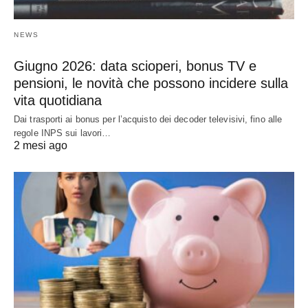
NEWS
Giugno 2026: data scioperi, bonus TV e
pensioni, le novità che possono incidere sulla
vita quotidiana
Dai trasporti ai bonus per l’acquisto dei decoder televisivi, fino alle
regole INPS sui lavori…
2 mesi ago