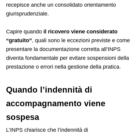
recepisce anche un consolidato orientamento
giurisprudenziale.
Capire quando
il ricovero viene considerato
“gratuito”
, quali sono le eccezioni previste e come
presentare la documentazione corretta all’INPS
diventa fondamentale per evitare sospensioni della
prestazione o errori nella gestione della pratica.
Quando l’indennità di
accompagnamento viene
sospesa
L’INPS chiarisce che l’indennità di