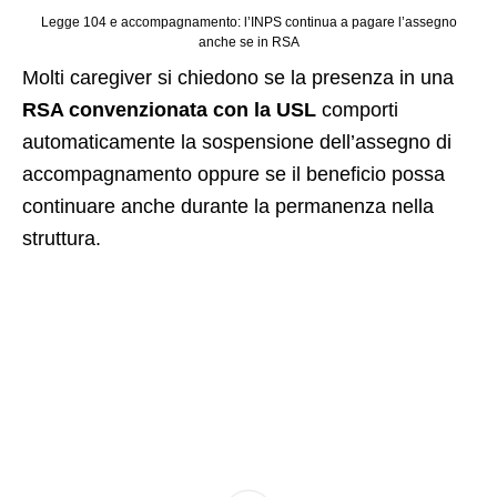
Legge 104 e accompagnamento: l’INPS continua a pagare l’assegno
anche se in RSA
Molti caregiver si chiedono se la presenza in una
RSA convenzionata con la USL
comporti
automaticamente la sospensione dell’assegno di
accompagnamento oppure se il beneficio possa
continuare anche durante la permanenza nella
struttura.