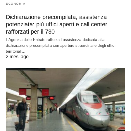
ECONOMIA
Dichiarazione precompilata, assistenza
potenziata: più uffici aperti e call center
rafforzati per il 730
L’Agenzia delle Entrate rafforza l’assistenza dedicata alla
dichiarazione precompilata con aperture straordinarie degli uffici
territoriali…
2 mesi ago