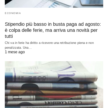
ECONOMIA
Stipendio più basso in busta paga ad agosto:
è colpa delle ferie, ma arriva una novità per
tutti
Chi va in ferie ha diritto a ricevere una retribuzione piena e non
penalizzata. Una…
1 mese ago