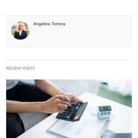
Angelina Tortora
RECENT POSTS