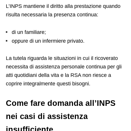
L’INPS mantiene il diritto alla prestazione quando
risulta necessaria la presenza continua:
di un familiare;
oppure di un infermiere privato.
La tutela riguarda le situazioni in cui il ricoverato
necessita di assistenza personale continua per gli
atti quotidiani della vita e la RSA non riesce a
coprire integralmente questi bisogni.
Come fare domanda all’INPS
nei casi di assistenza
insufficiente