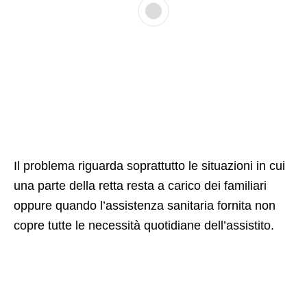
Il problema riguarda soprattutto le situazioni in cui
una parte della retta resta a carico dei familiari
oppure quando l’assistenza sanitaria fornita non
copre tutte le necessità quotidiane dell’assistito.