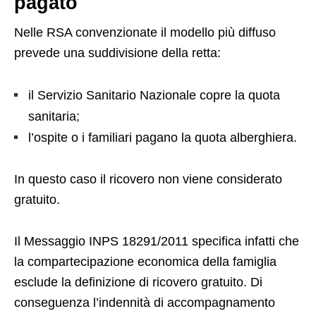
pagato
Nelle RSA convenzionate il modello più diffuso
prevede una suddivisione della retta:
il Servizio Sanitario Nazionale copre la quota
sanitaria;
l’ospite o i familiari pagano la quota alberghiera.
In questo caso il ricovero non viene considerato
gratuito.
Il Messaggio INPS 18291/2011 specifica infatti che
la compartecipazione economica della famiglia
esclude la definizione di ricovero gratuito. Di
conseguenza l’indennità di accompagnamento