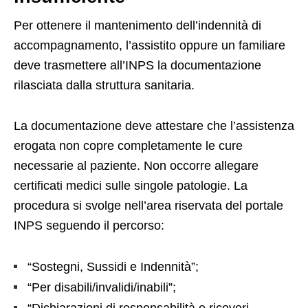
Per ottenere il mantenimento dell’indennità di
accompagnamento, l’assistito oppure un familiare
deve trasmettere all’INPS la documentazione
rilasciata dalla struttura sanitaria.
La documentazione deve attestare che l’assistenza
erogata non copre completamente le cure
necessarie al paziente. Non occorre allegare
certificati medici sulle singole patologie. La
procedura si svolge nell’area riservata del portale
INPS seguendo il percorso:
“Sostegni, Sussidi e Indennità”;
“Per disabili/invalidi/inabili”;