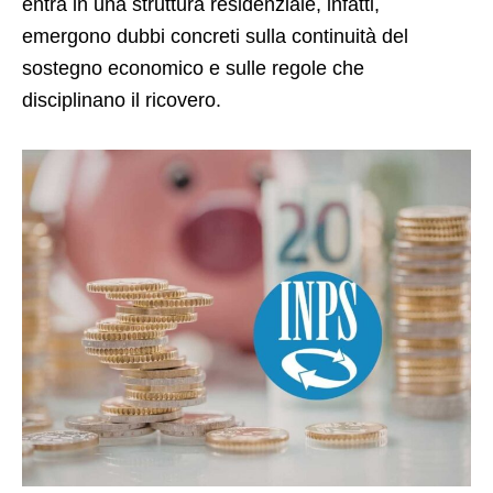
entra in una struttura residenziale, infatti,
emergono dubbi concreti sulla continuità del
sostegno economico e sulle regole che
disciplinano il ricovero.