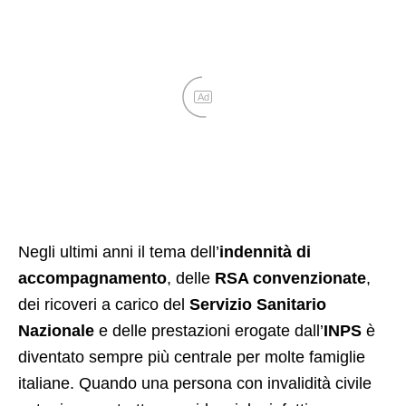
Ad
Negli ultimi anni il tema dell’
indennità di
accompagnamento
, delle
RSA convenzionate
,
dei ricoveri a carico del
Servizio Sanitario
Nazionale
e delle prestazioni erogate dall’
INPS
è
diventato sempre più centrale per molte famiglie
italiane. Quando una persona con invalidità civile