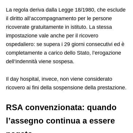
La regola deriva dalla Legge 18/1980, che esclude
il diritto all’accompagnamento per le persone
ricoverate gratuitamente in istituto. La stessa
impostazione vale anche per il ricovero
ospedaliero: se supera i 29 giorni consecutivi ed è
completamente a carico dello Stato, l’erogazione
dell’indennità viene sospesa.
Il day hospital, invece, non viene considerato
ricovero ai fini della sospensione della prestazione.
RSA convenzionata: quando
l’assegno continua a essere