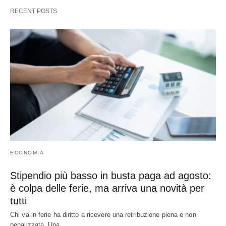
RECENT POSTS
ECONOMIA
Stipendio più basso in busta paga ad agosto:
è colpa delle ferie, ma arriva una novità per
tutti
Chi va in ferie ha diritto a ricevere una retribuzione piena e non
penalizzata. Una…