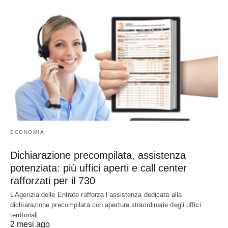
ECONOMIA
Dichiarazione precompilata, assistenza
potenziata: più uffici aperti e call center
rafforzati per il 730
L’Agenzia delle Entrate rafforza l’assistenza dedicata alla
dichiarazione precompilata con aperture straordinarie degli uffici
territoriali…
2 mesi ago