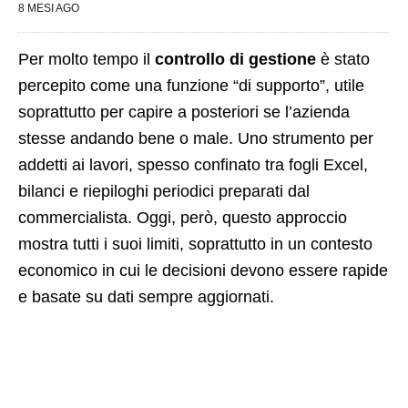
8 MESI AGO
Per molto tempo il
controllo di gestione
è stato
percepito come una funzione “di supporto”, utile
soprattutto per capire a posteriori se l’azienda
stesse andando bene o male. Uno strumento per
addetti ai lavori, spesso confinato tra fogli Excel,
bilanci e riepiloghi periodici preparati dal
commercialista. Oggi, però, questo approccio
mostra tutti i suoi limiti, soprattutto in un contesto
economico in cui le decisioni devono essere rapide
e basate su dati sempre aggiornati.