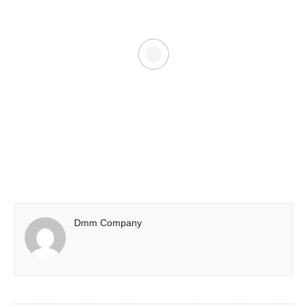
Dmm Company