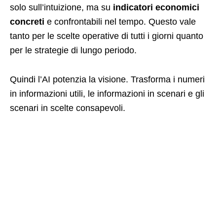
solo sull’intuizione, ma su
indicatori economici
concreti
e confrontabili nel tempo. Questo vale
tanto per le scelte operative di tutti i giorni quanto
per le strategie di lungo periodo.
Quindi l’AI potenzia la visione. Trasforma i numeri
in informazioni utili, le informazioni in scenari e gli
scenari in scelte consapevoli.