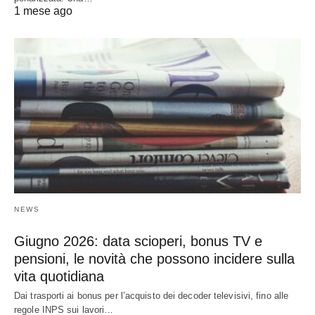
1 mese ago
NEWS
Giugno 2026: data scioperi, bonus TV e
pensioni, le novità che possono incidere sulla
vita quotidiana
Dai trasporti ai bonus per l’acquisto dei decoder televisivi, fino alle
regole INPS sui lavori…