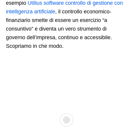
esempio
Utilius software controllo di gestione con
intelligenza artificiale
, il controllo economico-
finanziario smette di essere un esercizio “a
consuntivo” e diventa un vero strumento di
governo dell’impresa, continuo e accessibile.
Scopriamo in che modo.