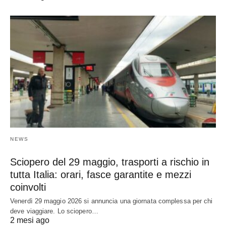
NEWS
Sciopero del 29 maggio, trasporti a rischio in
tutta Italia: orari, fasce garantite e mezzi
coinvolti
Venerdì 29 maggio 2026 si annuncia una giornata complessa per chi
deve viaggiare. Lo sciopero…
2 mesi ago