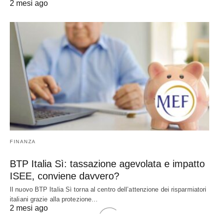
2 mesi ago
FINANZA
BTP Italia Sì: tassazione agevolata e impatto
ISEE, conviene davvero?
Il nuovo BTP Italia Sì torna al centro dell’attenzione dei risparmiatori
italiani grazie alla protezione…
2 mesi ago