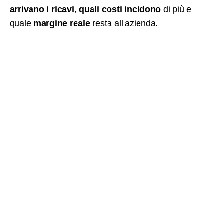
arrivano i ricavi
,
quali costi incidono
di più e
quale
margine reale
resta all’azienda.