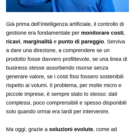
Già prima dell’intelligenza artificiale, il controllo di
gestione era fondamentale per
monitorare costi
,
ricavi
,
marginalità
e
punto di pareggio
. Serviva
a dare una direzione, a comprendere se un
prodotto fosse davvero profittevole, se una linea di
business stesse assorbendo risorse senza
generare valore, se i costi fissi fossero sostenibili
rispetto ai volumi. Il problema, per molte micro e
piccole imprese, è sempre stato lo stesso: dati
complessi, poco comprensibili e spesso disponibili
solo quando ormai era tardi per intervenire.
Ma oggi, grazie a
soluzioni evolute
, come ad