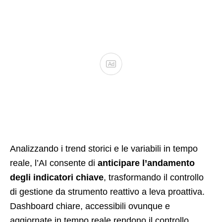
Ad
Analizzando i trend storici e le variabili in tempo
reale, l’AI consente di
anticipare l’andamento
degli indicatori chiave
, trasformando il controllo
di gestione da strumento reattivo a leva proattiva.
Dashboard chiare, accessibili ovunque e
aggiornate in tempo reale rendono il controllo