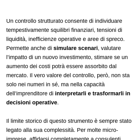
Un controllo strutturato consente di individuare
tempestivamente squilibri finanziari, tensioni di
liquidità, inefficienze operative e aree di spreco.
Permette anche di
simulare scenari
, valutare
l’impatto di un nuovo investimento, stimare se un
aumento dei costi potrà essere assorbito dal
mercato. Il vero valore del controllo, però, non sta
solo nei numeri in sé, ma nella capacità
dell’imprenditore di
interpretarli e trasformarli in
decisioni operative
.
Il limite storico di questo strumento è sempre stato
legato alla sua complessità. Per molte micro-
imprese, affidarsi completamente a consulenti