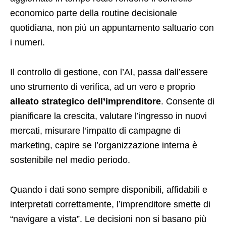
economico parte della routine decisionale
quotidiana, non più un appuntamento saltuario con
i numeri.
Il controllo di gestione, con l’AI, passa dall’essere
uno strumento di verifica, ad un vero e proprio
alleato strategico dell’imprenditore
. Consente di
pianificare la crescita, valutare l’ingresso in nuovi
mercati, misurare l’impatto di campagne di
marketing, capire se l’organizzazione interna è
sostenibile nel medio periodo.
Quando i dati sono sempre disponibili, affidabili e
interpretati correttamente, l’imprenditore smette di
“navigare a vista”. Le decisioni non si basano più