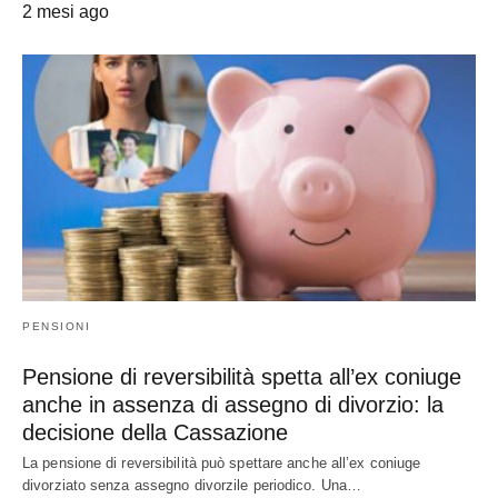
2 mesi ago
PENSIONI
Pensione di reversibilità spetta all’ex coniuge
anche in assenza di assegno di divorzio: la
decisione della Cassazione
La pensione di reversibilità può spettare anche all’ex coniuge
divorziato senza assegno divorzile periodico. Una…