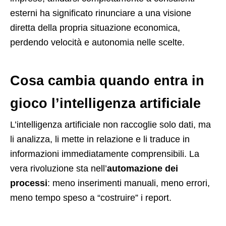
esterni ha significato rinunciare a una visione
diretta della propria situazione economica,
perdendo velocità e autonomia nelle scelte.
Cosa cambia quando entra in
gioco l’intelligenza artificiale
L’intelligenza artificiale non raccoglie solo dati, ma
li analizza, li mette in relazione e li traduce in
informazioni immediatamente comprensibili. La
vera rivoluzione sta nell’
automazione dei
processi
: meno inserimenti manuali, meno errori,
meno tempo speso a “costruire” i report.