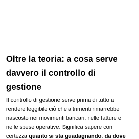
Oltre la teoria: a cosa serve
davvero il controllo di
gestione
Il controllo di gestione serve prima di tutto a
rendere leggibile ciò che altrimenti rimarrebbe
nascosto nei movimenti bancari, nelle fatture e
nelle spese operative. Significa sapere con
certezza
quanto si sta guadagnando
,
da dove