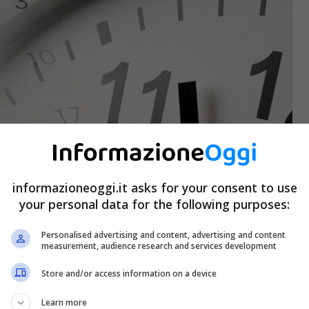
informazioneoggi.it asks for your consent to use
your personal data for the following purposes:
Personalised advertising and content, advertising and content
measurement, audience research and services development
Store and/or access information on a device
Learn more