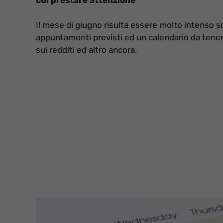
Il mese di giugno risulta essere molto intenso su
appuntamenti previsti ed un calendario da tener
sui redditi ed altro ancora.