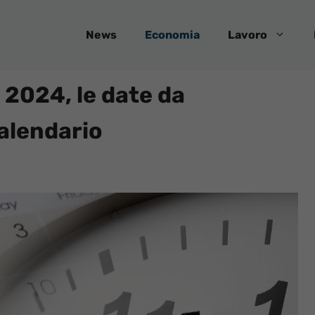
News
Economia
Lavoro
 2024, le date da
calendario