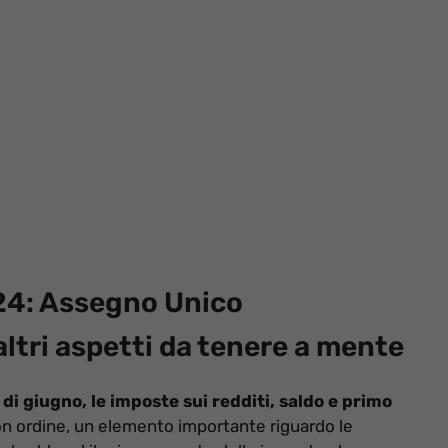
24: Assegno Unico
altri aspetti da tenere a mente
 di giugno, le imposte sui redditi, saldo e primo
 ordine, un elemento importante riguardo le