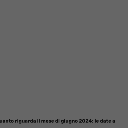
quanto riguarda il mese di giugno 2024: le date a