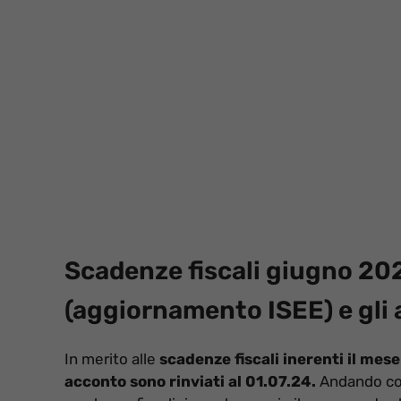
Scadenze fiscali giugno 20
(aggiornamento ISEE) e gli 
In merito alle
scadenze fiscali inerenti il mese
acconto sono rinviati al 01.07.24.
Andando con