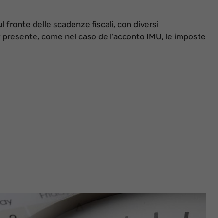
l fronte delle scadenze fiscali, con diversi
 presente, come nel caso dell’acconto IMU, le imposte