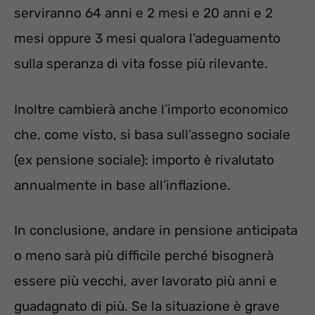
serviranno 64 anni e 2 mesi e 20 anni e 2
mesi oppure 3 mesi qualora l’adeguamento
sulla speranza di vita fosse più rilevante.
Inoltre cambierà anche l’importo economico
che, come visto, si basa sull’assegno sociale
(ex pensione sociale): importo è rivalutato
annualmente in base all’inflazione.
In conclusione, andare in pensione anticipata
o meno sarà più difficile perché bisognerà
essere più vecchi, aver lavorato più anni e
guadagnato di più. Se la situazione è grave