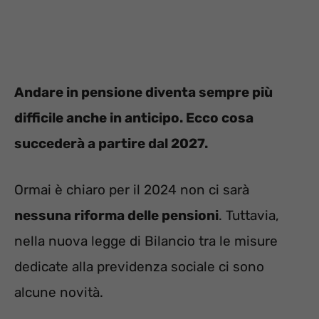
Andare in pensione diventa sempre più
difficile anche in anticipo. Ecco cosa
succederà a partire dal 2027.
Ormai è chiaro per il 2024 non ci sarà
nessuna riforma delle pensioni
. Tuttavia,
nella nuova legge di Bilancio tra le misure
dedicate alla previdenza sociale ci sono
alcune novità.