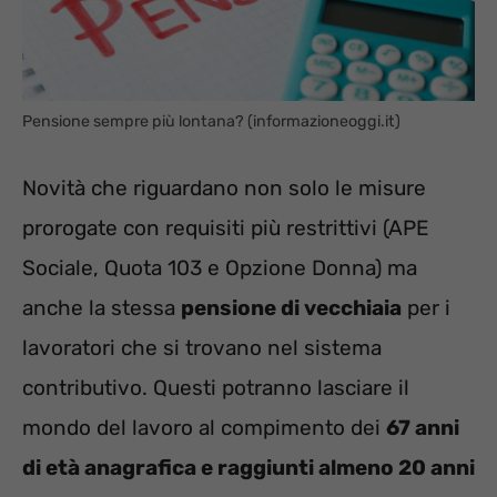
Pensione sempre più lontana? (informazioneoggi.it)
Novità che riguardano non solo le misure
prorogate con requisiti più restrittivi (APE
Sociale, Quota 103 e Opzione Donna) ma
anche la stessa
pensione di vecchiaia
per i
lavoratori che si trovano nel sistema
contributivo. Questi potranno lasciare il
mondo del lavoro al compimento dei
67 anni
di età anagrafica e raggiunti almeno 20 anni