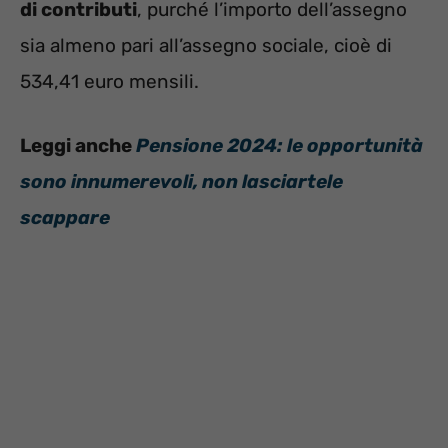
di contributi
, purché l’importo dell’assegno
sia almeno pari all’assegno sociale, cioè di
534,41 euro mensili.
Leggi anche
Pensione 2024: le opportunità
sono innumerevoli, non lasciartele
scappare