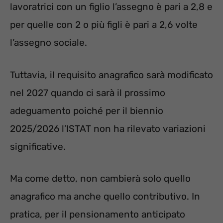
lavoratrici con un figlio l’assegno è pari a 2,8 e
per quelle con 2 o più figli è pari a 2,6 volte
l’assegno sociale.
Tuttavia, il requisito anagrafico sarà modificato
nel 2027 quando ci sarà il prossimo
adeguamento poiché per il biennio
2025/2026 l’ISTAT non ha rilevato variazioni
significative.
Ma come detto, non cambierà solo quello
anagrafico ma anche quello contributivo. In
pratica, per il pensionamento anticipato