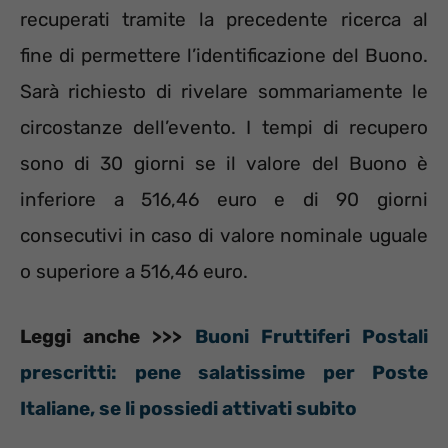
recuperati tramite la precedente ricerca al
fine di permettere l’identificazione del Buono.
Sarà richiesto di rivelare sommariamente le
circostanze dell’evento. I tempi di recupero
sono di 30 giorni se il valore del Buono è
inferiore a 516,46 euro e di 90 giorni
consecutivi in caso di valore nominale uguale
o superiore a 516,46 euro.
Leggi anche >>>
Buoni Fruttiferi Postali
prescritti: pene salatissime per Poste
Italiane, se li possiedi attivati subito