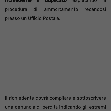
richiederne il duplicato
espletando la
procedura di ammortamento recandosi
presso un Ufficio Postale.
Il richiedente dovrà compilare e sottoscrivere
una denuncia di perdita indicando gli estremi