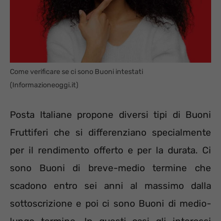
Come verificare se ci sono Buoni intestati
(Informazioneoggi.it)
Posta Italiane propone diversi tipi di Buoni
Fruttiferi che si differenziano specialmente
per il rendimento offerto e per la durata. Ci
sono Buoni di breve-medio termine che
scadono entro sei anni al massimo dalla
sottoscrizione e poi ci sono Buoni di medio-