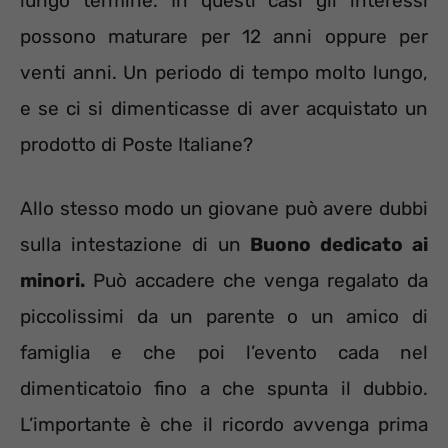
lungo termine. In questi casi gli interessi
possono maturare per 12 anni oppure per
venti anni. Un periodo di tempo molto lungo,
e se ci si dimenticasse di aver acquistato un
prodotto di Poste Italiane?
Allo stesso modo un giovane può avere dubbi
sulla intestazione di un
Buono dedicato ai
minori.
Può accadere che venga regalato da
piccolissimi da un parente o un amico di
famiglia e che poi l’evento cada nel
dimenticatoio fino a che spunta il dubbio.
L’importante è che il ricordo avvenga prima