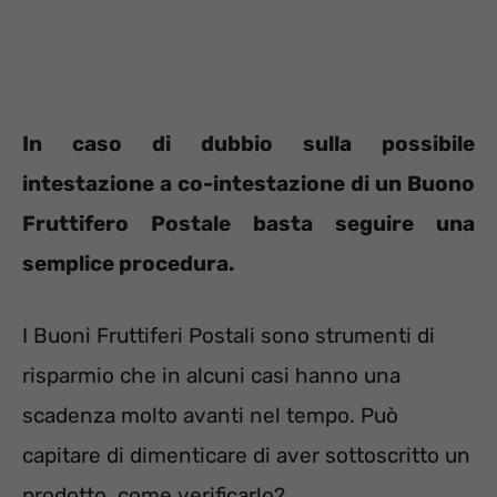
In caso di dubbio sulla possibile
intestazione a co-intestazione di un Buono
Fruttifero Postale basta seguire una
semplice procedura.
I Buoni Fruttiferi Postali sono strumenti di
risparmio che in alcuni casi hanno una
scadenza molto avanti nel tempo. Può
capitare di dimenticare di aver sottoscritto un
prodotto, come verificarlo?