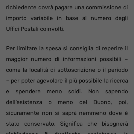
richiedente dovrà pagare una commissione di
importo variabile in base al numero degli
Uffici Postali coinvolti.
Per limitare la spesa si consiglia di reperire il
maggior numero di informazioni possibili –
come la località di sottoscrizione o il periodo
– per poter agevolare il più possibile la ricerca
e spendere meno soldi. Non sapendo
dell’esistenza o meno del Buono, poi,
sicuramente non si saprà nemmeno dove è
stato conservato. Significa che bisognerà