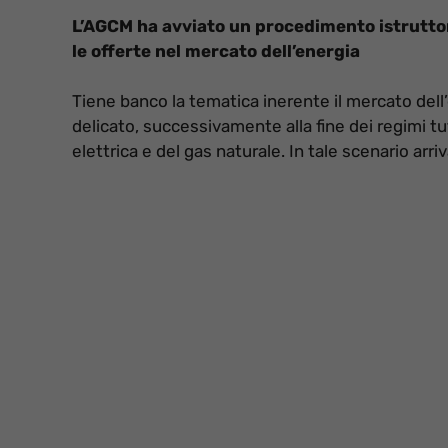
L’AGCM ha avviato un procedimento istruttori
le offerte nel mercato dell’energia
Tiene banco la tematica inerente il mercato dell
delicato, successivamente alla fine dei regimi tu
elettrica e del gas naturale. In tale scenario arriv