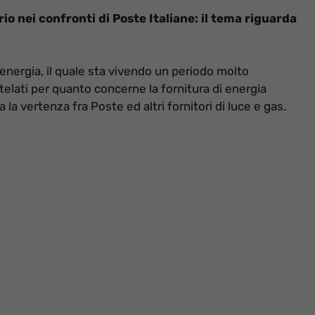
o nei confronti di Poste Italiane: il tema riguarda
’energia, il quale sta vivendo un periodo molto
telati per quanto concerne la fornitura di energia
a la vertenza fra Poste ed altri fornitori di luce e gas.