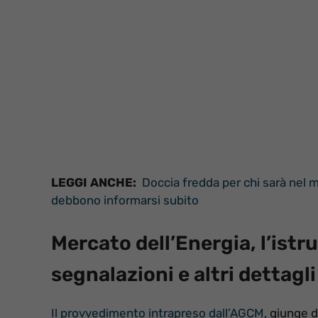
LEGGI ANCHE:
Doccia fredda per chi sarà nel m
debbono informarsi subito
Mercato dell’Energia, l’istru
segnalazioni e altri dettagli
Il provvedimento intrapreso dall’AGCM,
giunge d