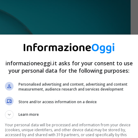
informazioneoggi.it asks for your consent to use
your personal data for the following purposes:
Personalised advertising and content, advertising and content
measurement, audience research and services development
Store and/or access information on a device
Learn more
Your personal data will be processed and information from your device
(cookies, unique identifiers, and other device data) may be stored by,
accessed by and shared with 319 partners, or used specifically by this