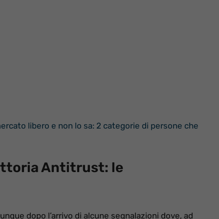
ercato libero e non lo sa: 2 categorie di persone che
ttoria Antitrust: le
unque dopo l’arrivo di alcune segnalazioni dove, ad