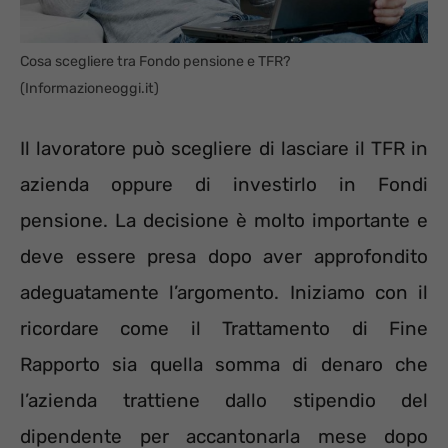
Cosa scegliere tra Fondo pensione e TFR?
(Informazioneoggi.it)
Il lavoratore può scegliere di lasciare il TFR in
azienda oppure di investirlo in Fondi
pensione. La decisione è molto importante e
deve essere presa dopo aver approfondito
adeguatamente l’argomento. Iniziamo con il
ricordare come il Trattamento di Fine
Rapporto sia quella somma di denaro che
l’azienda trattiene dallo stipendio del
dipendente per accantonarla mese dopo