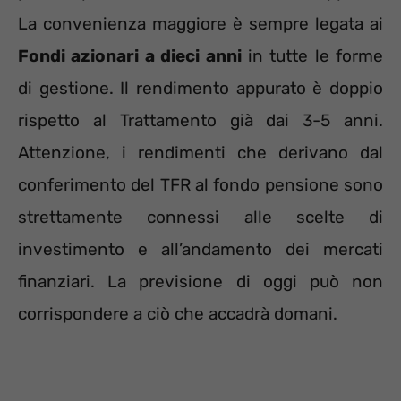
La convenienza maggiore è sempre legata ai
Fondi azionari a dieci anni
in tutte le forme
di gestione. Il rendimento appurato è doppio
rispetto al Trattamento già dai 3-5 anni.
Attenzione, i rendimenti che derivano dal
conferimento del TFR al fondo pensione sono
strettamente connessi alle scelte di
investimento e all’andamento dei mercati
finanziari. La previsione di oggi può non
corrispondere a ciò che accadrà domani.