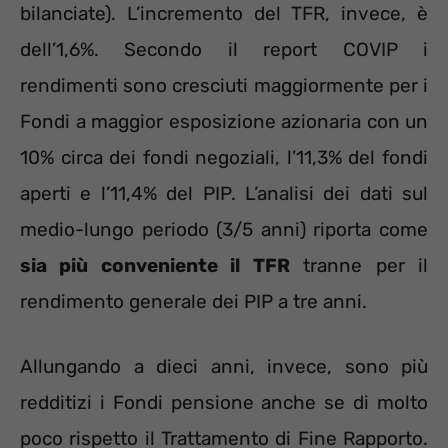
bilanciate). L’incremento del TFR, invece, è
dell’1,6%. Secondo il report COVIP i
rendimenti sono cresciuti maggiormente per i
Fondi a maggior esposizione azionaria con un
10% circa dei fondi negoziali, l’11,3% del fondi
aperti e l’11,4% del PIP. L’analisi dei dati sul
medio-lungo periodo (3/5 anni) riporta come
sia più conveniente il TFR
tranne per il
rendimento generale dei PIP a tre anni.
Allungando a dieci anni, invece, sono più
redditizi i Fondi pensione anche se di molto
poco rispetto il Trattamento di Fine Rapporto.