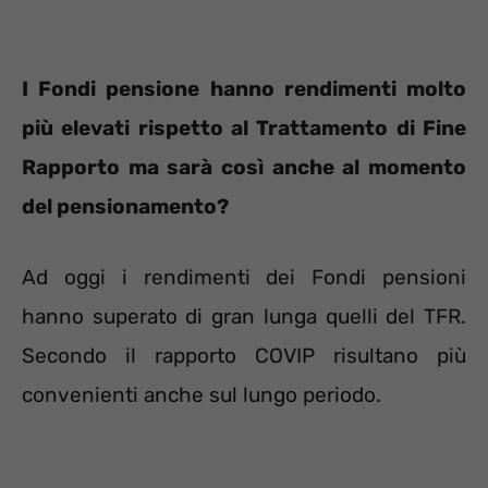
I Fondi pensione hanno rendimenti molto
più elevati rispetto al Trattamento di Fine
Rapporto ma sarà così anche al momento
del pensionamento?
Ad oggi i rendimenti dei Fondi pensioni
hanno superato di gran lunga quelli del TFR.
Secondo il rapporto COVIP risultano più
convenienti anche sul lungo periodo.